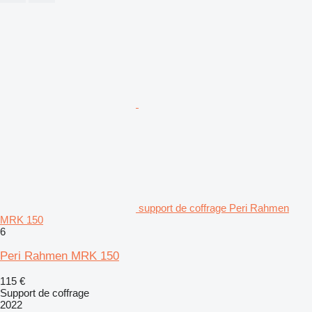
support de coffrage Peri Rahmen
MRK 150
6
Peri Rahmen MRK 150
115 €
Support de coffrage
2022