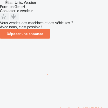
États-Unis, Weston
Form-on GmbH
Contacter le vendeur
Vous vendez des machines et des véhicules ?
Avec nous, c'est possible !
Déposer une annonce