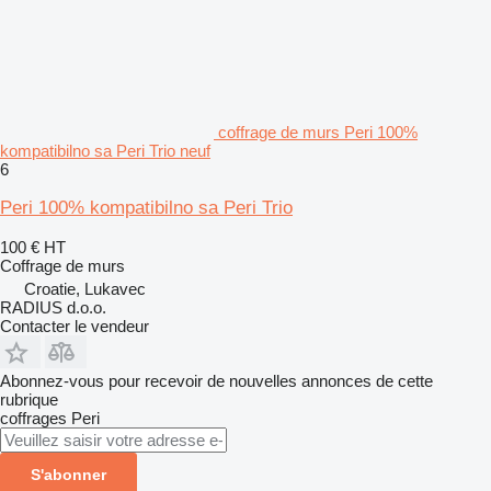
coffrage de murs Peri 100%
kompatibilno sa Peri Trio neuf
6
Peri 100% kompatibilno sa Peri Trio
100 €
HT
Coffrage de murs
Croatie, Lukavec
RADIUS d.o.o.
Contacter le vendeur
Abonnez-vous pour recevoir de nouvelles annonces de cette
rubrique
coffrages
Peri
S'abonner