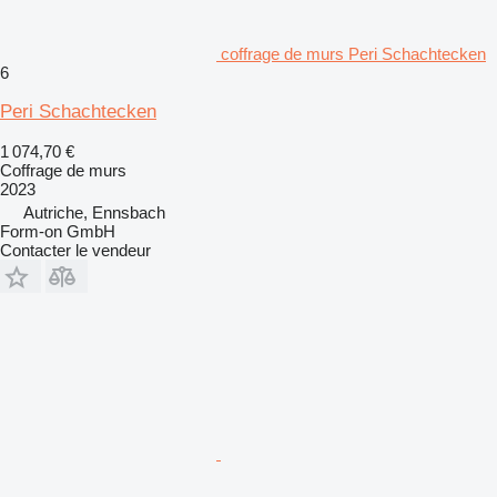
coffrage de murs Peri Schachtecken
6
Peri Schachtecken
1 074,70 €
Coffrage de murs
2023
Autriche, Ennsbach
Form-on GmbH
Contacter le vendeur