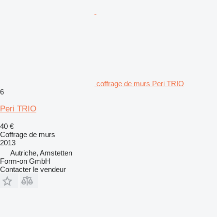
coffrage de murs Peri TRIO
6
Peri TRIO
40 €
Coffrage de murs
2013
Autriche, Amstetten
Form-on GmbH
Contacter le vendeur