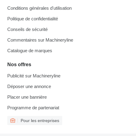
Conditions générales d'utilisation
Politique de confidentialité
Conseils de sécurité
Commentaires sur Machineryline
Catalogue de marques
Nos offres
Publicité sur Machineryline
Déposer une annonce
Placer une bannière
Programme de partenariat
Pour les entreprises