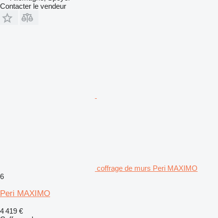
Contacter le vendeur
coffrage de murs Peri MAXIMO
6
Peri MAXIMO
4 419 €