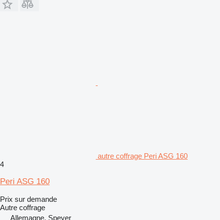
autre coffrage Peri ASG 160
4
Peri ASG 160
Prix sur demande
Autre coffrage
Allemagne, Speyer