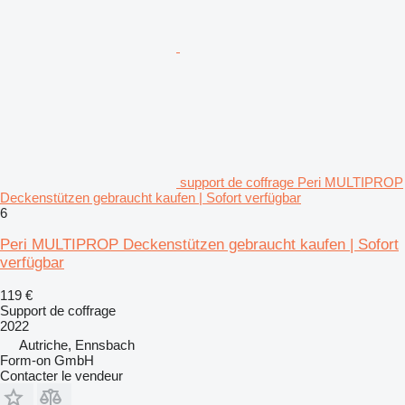
support de coffrage Peri MULTIPROP
Deckenstützen gebraucht kaufen | Sofort verfügbar
6
Peri MULTIPROP Deckenstützen gebraucht kaufen | Sofort
verfügbar
119 €
Support de coffrage
2022
Autriche, Ennsbach
Form-on GmbH
Contacter le vendeur