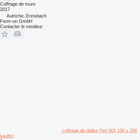
Coffrage de murs
2017
Autriche, Ennsbach
Form-on GmbH
Contacter le vendeur
coffrage de dalles Peri MX 100 x 240
kaufen