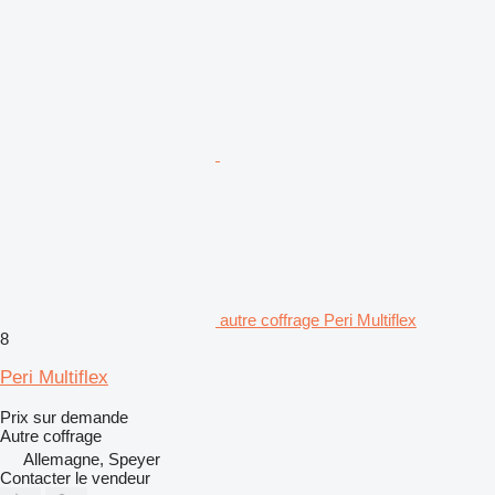
autre coffrage Peri Multiflex
8
Peri Multiflex
Prix sur demande
Autre coffrage
Allemagne, Speyer
Contacter le vendeur