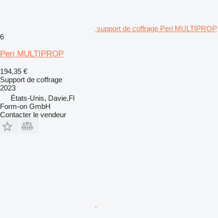
support de coffrage Peri MULTIPROP
6
Peri MULTIPROP
194,35 €
Support de coffrage
2023
États-Unis, Davie,Fl
Form-on GmbH
Contacter le vendeur