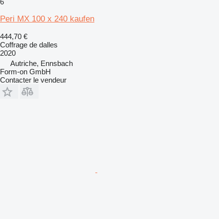
6
Peri MX 100 x 240 kaufen
444,70 €
Coffrage de dalles
2020
Autriche, Ennsbach
Form-on GmbH
Contacter le vendeur