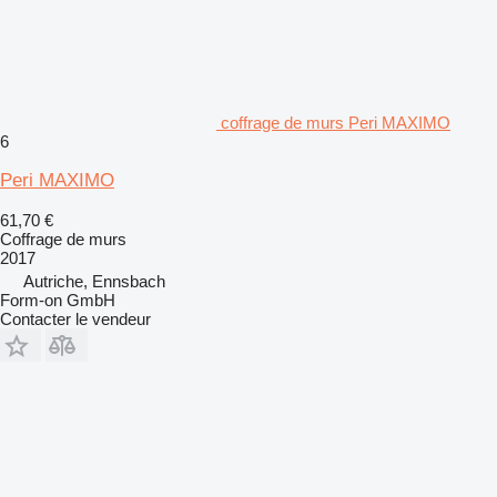
coffrage de murs Peri MAXIMO
6
Peri MAXIMO
61,70 €
Coffrage de murs
2017
Autriche, Ennsbach
Form-on GmbH
Contacter le vendeur