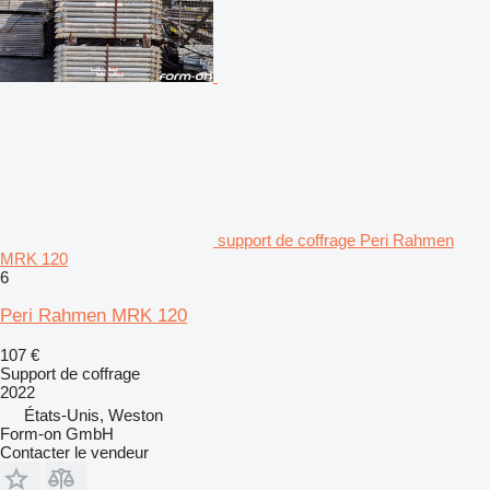
support de coffrage Peri Rahmen
MRK 120
6
Peri Rahmen MRK 120
107 €
Support de coffrage
2022
États-Unis, Weston
Form-on GmbH
Contacter le vendeur