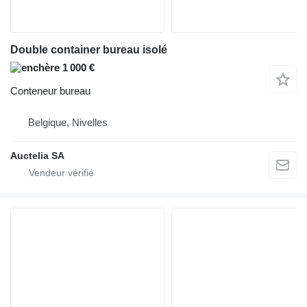
Double container bureau isolé
1 000 €
Conteneur bureau
Belgique, Nivelles
Auctelia SA