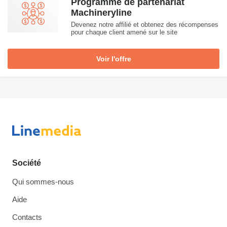
Programme de partenariat
Machineryline
Devenez notre affilié et obtenez des récompenses
pour chaque client amené sur le site
Voir l'offre
Société
Qui sommes-nous
Aide
Contacts