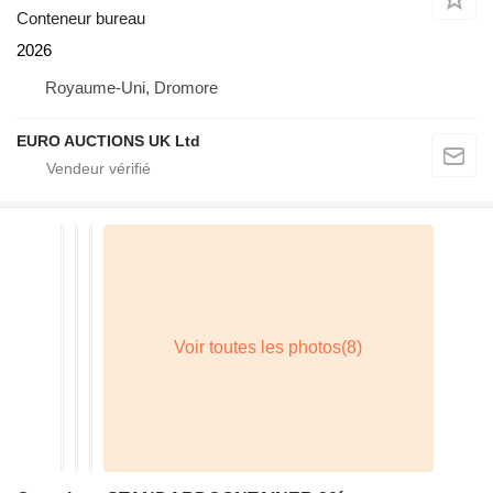
Conteneur bureau
2026
Royaume-Uni, Dromore
EURO AUCTIONS UK Ltd