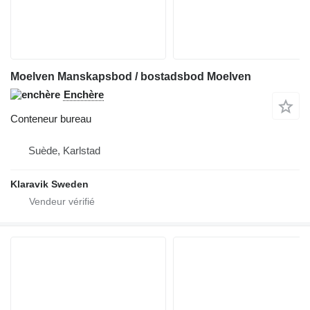
Moelven Manskapsbod / bostadsbod Moelven
Enchère
Conteneur bureau
Suède, Karlstad
Klaravik Sweden