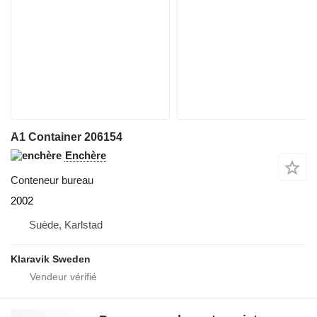
A1 Container 206154
Enchère
Conteneur bureau
2002
Suède, Karlstad
Klaravik Sweden