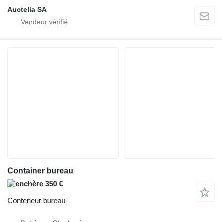
Auctelia SA
Container bureau
350 €
Conteneur bureau