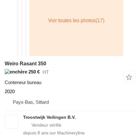
Weiro Rasant 350
250 €
HT
Conteneur bureau
2020
Pays-Bas, Sittard
Troostwijk Veilingen B.V.
depuis
8
ans sur Machineryline