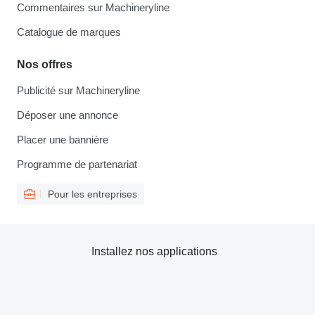
Commentaires sur Machineryline
Catalogue de marques
Nos offres
Publicité sur Machineryline
Déposer une annonce
Placer une bannière
Programme de partenariat
Pour les entreprises
Installez nos applications