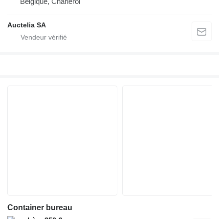
Belgique, Charleroi
Auctelia SA
Container bureau