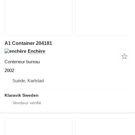
A1 Container 204181
Enchère
Conteneur bureau
2002
Suède, Karlstad
Klaravik Sweden