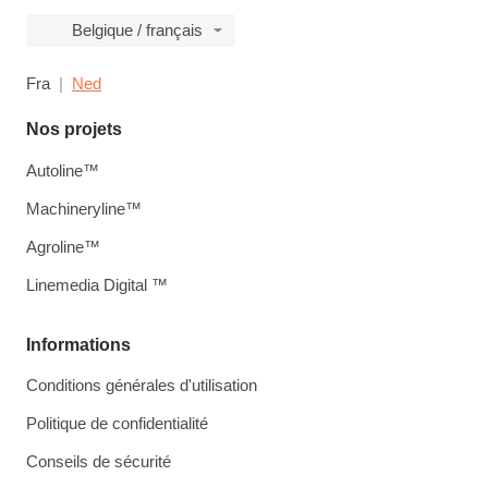
Belgique / français
Fra
Ned
Nos projets
Autoline™
Machineryline™
Agroline™
Linemedia Digital ™
Informations
Conditions générales d'utilisation
Politique de confidentialité
Conseils de sécurité