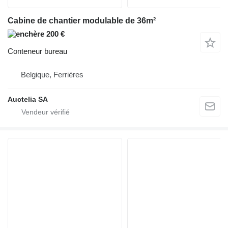
Cabine de chantier modulable de 36m²
200 €
Conteneur bureau
Belgique, Ferrières
Auctelia SA