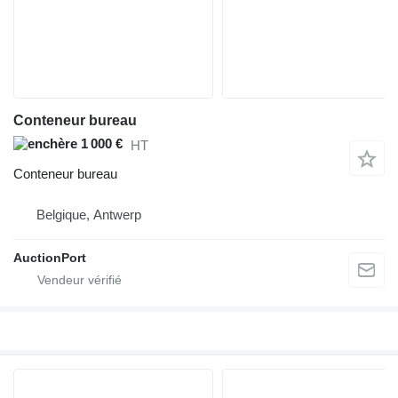
Conteneur bureau
1 000 €
HT
Conteneur bureau
Belgique, Antwerp
AuctionPort