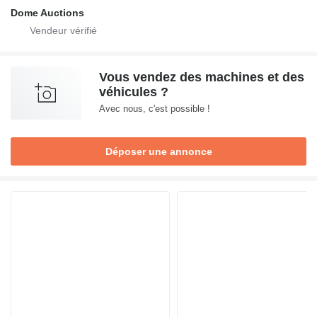
Dome Auctions
Vous vendez des machines et des
véhicules ?
Avec nous, c'est possible !
Déposer une annonce