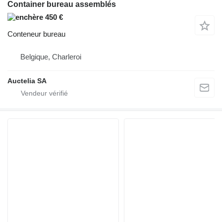
Container bureau assemblés
450 €
Conteneur bureau
Belgique, Charleroi
Auctelia SA