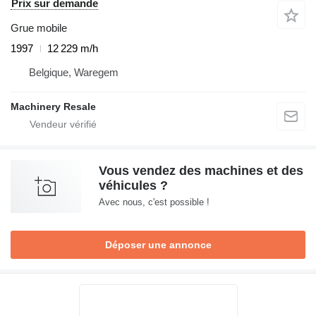
Prix sur demande
Grue mobile
1997
12 229 m/h
Belgique, Waregem
Machinery Resale
Vous vendez des machines et des
véhicules ?
Avec nous, c'est possible !
Déposer une annonce