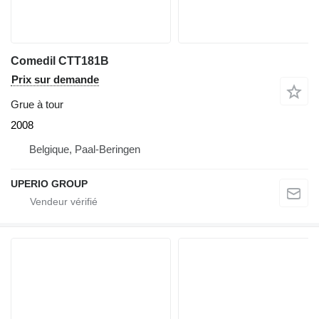
Comedil CTT181B
Prix sur demande
Grue à tour
2008
Belgique, Paal-Beringen
UPERIO GROUP