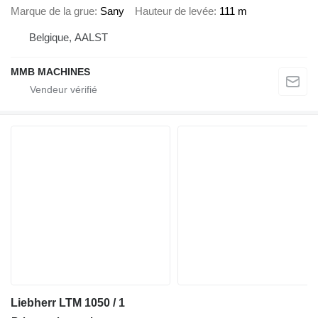
Marque de la grue
Sany
Hauteur de levée
111 m
Belgique, AALST
MMB MACHINES
Liebherr LTM 1050 / 1