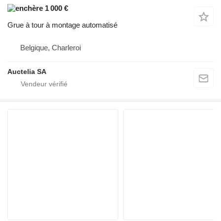
1 000 €
Grue à tour à montage automatisé
Belgique, Charleroi
Auctelia SA