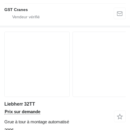
GST Cranes
Liebherr 32TT
Prix sur demande
Grue à tour à montage automatisé