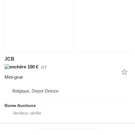
JCB
100 €
HT
Mini-grue
Belgique, Depot Deinze
Dome Auctions