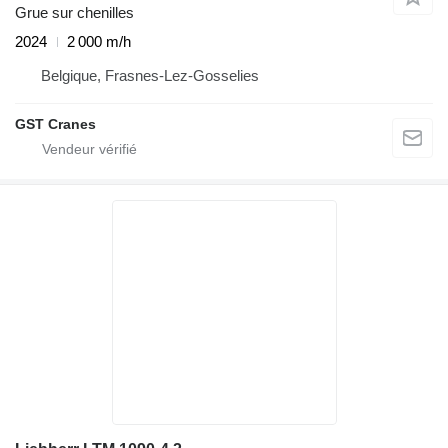
Grue sur chenilles
2024
2 000 m/h
Belgique, Frasnes-Lez-Gosselies
GST Cranes