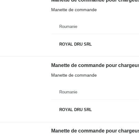
Manette de commande
Roumanie
ROYAL DRU SRL
Manette de commande pour chargeus
Manette de commande
Roumanie
ROYAL DRU SRL
Manette de commande pour chargeus