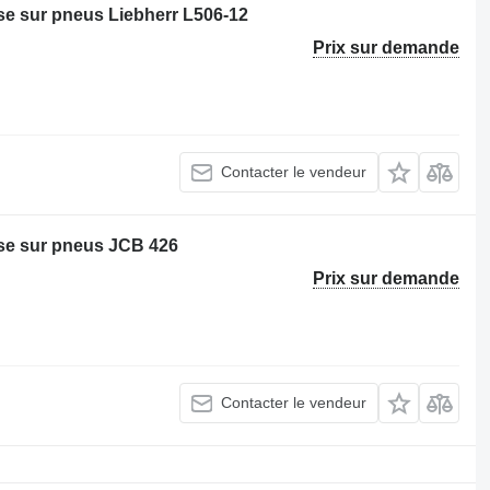
e sur pneus Liebherr L506-12
Prix sur demande
Contacter le vendeur
e sur pneus JCB 426
Prix sur demande
Contacter le vendeur