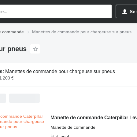
Se 
de commande
Manettes de commande pour chargeuse sur pneus
ur pneus
s:
Manettes de commande pour chargeuse sur pneus
1 200 €
Manette de commande Caterpillar Le
Manette de commande
État
neuf