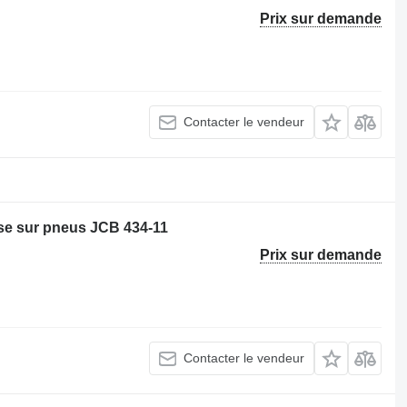
Prix sur demande
Contacter le vendeur
e sur pneus JCB 434-11
Prix sur demande
Contacter le vendeur