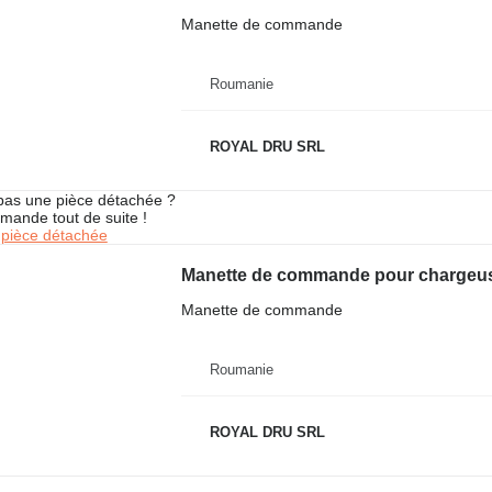
Manette de commande
Roumanie
ROYAL DRU SRL
pas une pièce détachée ?
mande tout de suite !
pièce détachée
Manette de commande pour chargeus
Manette de commande
Roumanie
ROYAL DRU SRL