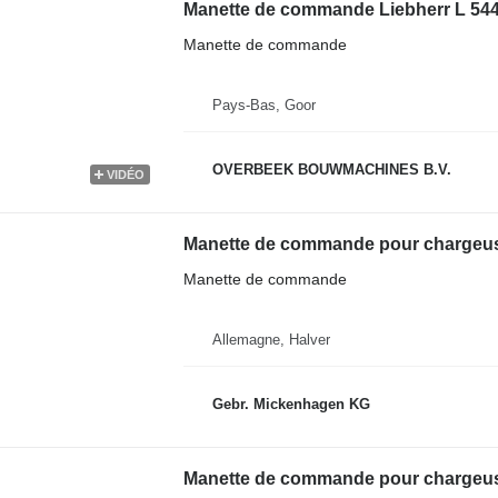
Manette de commande
Pays-Bas, Goor
OVERBEEK BOUWMACHINES B.V.
VIDÉO
Manette de commande pour chargeuse
Manette de commande
Allemagne, Halver
Gebr. Mickenhagen KG
Manette de commande pour chargeus