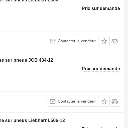
Prix sur demande
Contacter le vendeur
e sur pneus JCB 434-12
Prix sur demande
Contacter le vendeur
e sur pneus Liebherr L506-13