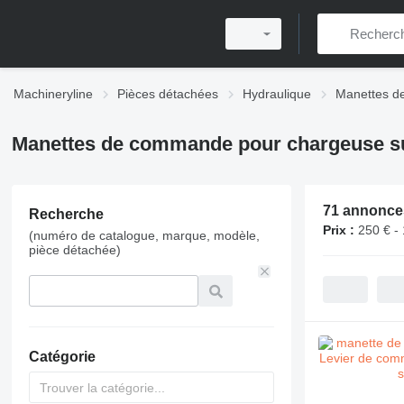
Machineryline
Pièces détachées
Hydraulique
Manettes 
Manettes de commande pour chargeuse s
71 annonce
Recherche
Prix :
250 € - 
(numéro de catalogue, marque, modèle,
pièce détachée)
Catégorie