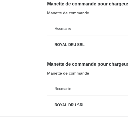
Manette de commande pour chargeus
Manette de commande
Roumanie
ROYAL DRU SRL
Manette de commande pour chargeus
Manette de commande
Roumanie
ROYAL DRU SRL