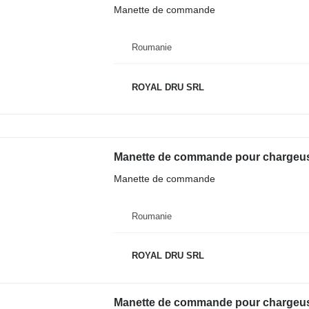
Manette de commande
Roumanie
ROYAL DRU SRL
Manette de commande pour chargeus
Manette de commande
Roumanie
ROYAL DRU SRL
Manette de commande pour chargeus