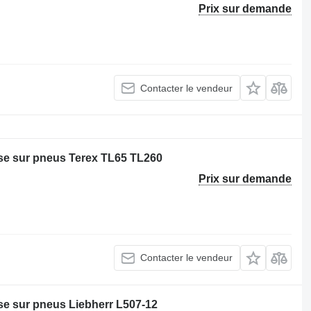
Prix sur demande
Contacter le vendeur
e sur pneus Terex TL65 TL260
Prix sur demande
Contacter le vendeur
e sur pneus Liebherr L507-12