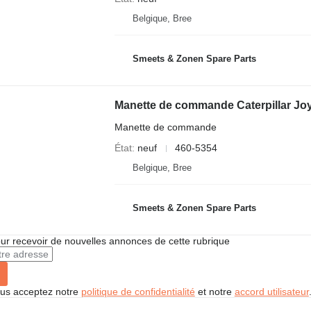
Belgique, Bree
Smeets & Zonen Spare Parts
Manette de commande Caterpillar Jo
Manette de commande
État
neuf
460-5354
Belgique, Bree
Smeets & Zonen Spare Parts
r recevoir de nouvelles annonces de cette rubrique
vous acceptez notre
politique de confidentialité
et notre
accord utilisateur