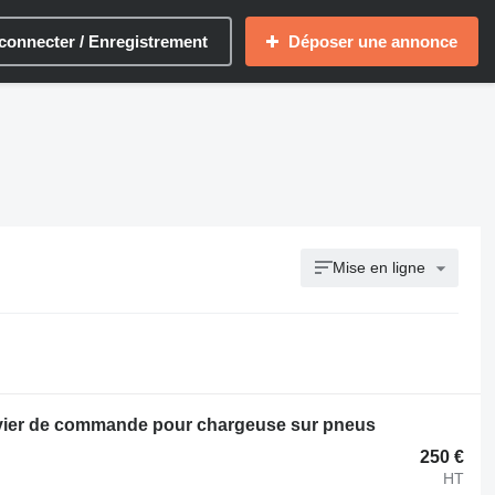
connecter / Enregistrement
Déposer une annonce
Mise en ligne
vier de commande pour chargeuse sur pneus
250 €
HT