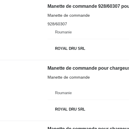
Manette de commande 928/60307 pour 
Manette de commande
928/60307
Roumanie
ROYAL DRU SRL
Manette de commande pour chargeus
Manette de commande
Roumanie
ROYAL DRU SRL
Manette de commande pour chargeus