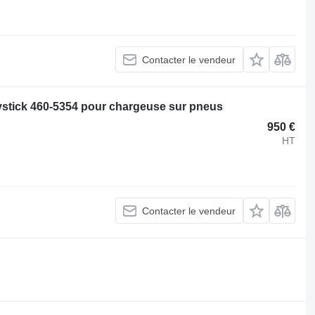
Contacter le vendeur
ystick 460-5354 pour chargeuse sur pneus
950 €
HT
Contacter le vendeur
.