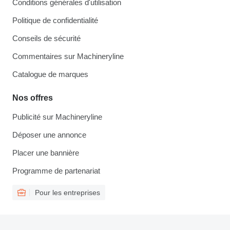
Conditions générales d'utilisation
Politique de confidentialité
Conseils de sécurité
Commentaires sur Machineryline
Catalogue de marques
Nos offres
Publicité sur Machineryline
Déposer une annonce
Placer une bannière
Programme de partenariat
Pour les entreprises