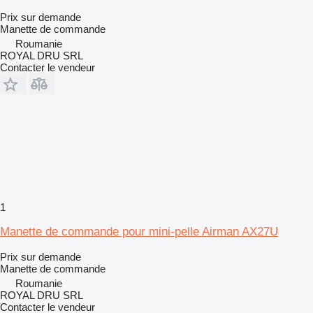
Prix sur demande
Manette de commande
Roumanie
ROYAL DRU SRL
Contacter le vendeur
1
Manette de commande pour mini-pelle Airman AX27U
Prix sur demande
Manette de commande
Roumanie
ROYAL DRU SRL
Contacter le vendeur