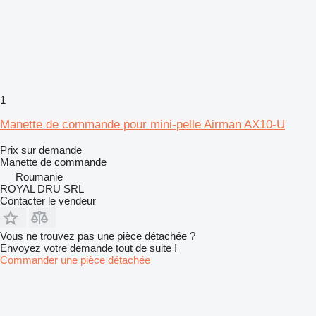
1
Manette de commande pour mini-pelle Airman AX10-U
Prix sur demande
Manette de commande
Roumanie
ROYAL DRU SRL
Contacter le vendeur
Vous ne trouvez pas une pièce détachée ?
Envoyez votre demande tout de suite !
Commander une pièce détachée