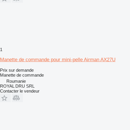
1
Manette de commande pour mini-pelle Airman AX27U
Prix sur demande
Manette de commande
Roumanie
ROYAL DRU SRL
Contacter le vendeur