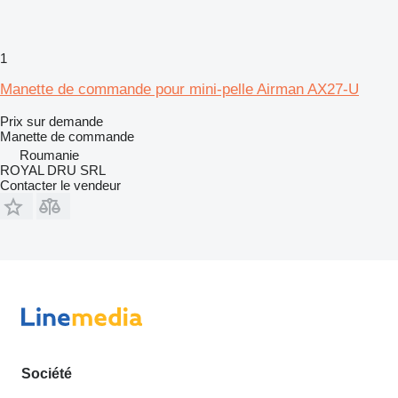
1
Manette de commande pour mini-pelle Airman AX27-U
Prix sur demande
Manette de commande
Roumanie
ROYAL DRU SRL
Contacter le vendeur
Société