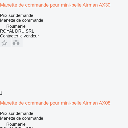
Manette de commande pour mini-pelle Airman AX30
Prix sur demande
Manette de commande
Roumanie
ROYAL DRU SRL
Contacter le vendeur
1
Manette de commande pour mini-pelle Airman AX08
Prix sur demande
Manette de commande
Roumanie