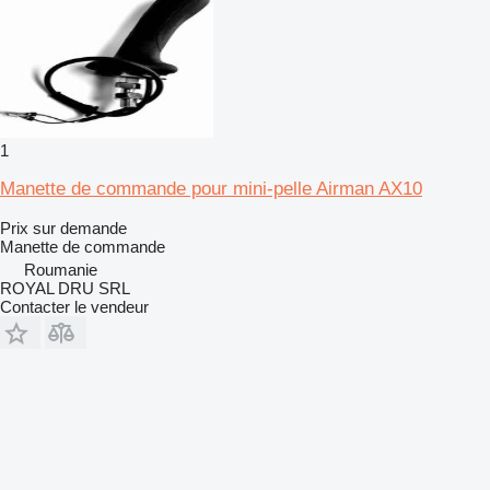
1
Manette de commande pour mini-pelle Airman AX10
Prix sur demande
Manette de commande
Roumanie
ROYAL DRU SRL
Contacter le vendeur