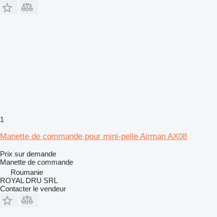
1
Manette de commande pour mini-pelle Airman AX08
Prix sur demande
Manette de commande
Roumanie
ROYAL DRU SRL
Contacter le vendeur