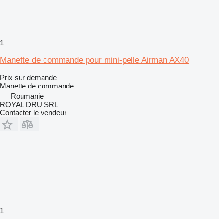
1
Manette de commande pour mini-pelle Airman AX40
Prix sur demande
Manette de commande
Roumanie
ROYAL DRU SRL
Contacter le vendeur
1