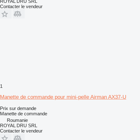
ROYAL DRU SRL
Contacter le vendeur
1
Manette de commande pour mini-pelle Airman AX37-U
Prix sur demande
Manette de commande
Roumanie
ROYAL DRU SRL
Contacter le vendeur