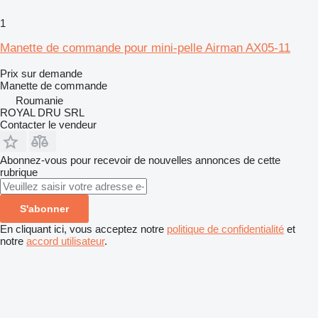
1
Manette de commande pour mini-pelle Airman AX05-11
Prix sur demande
Manette de commande
Roumanie
ROYAL DRU SRL
Contacter le vendeur
Abonnez-vous pour recevoir de nouvelles annonces de cette
rubrique
S'abonner
En cliquant ici, vous acceptez notre
politique de confidentialité
et
notre
accord utilisateur
.