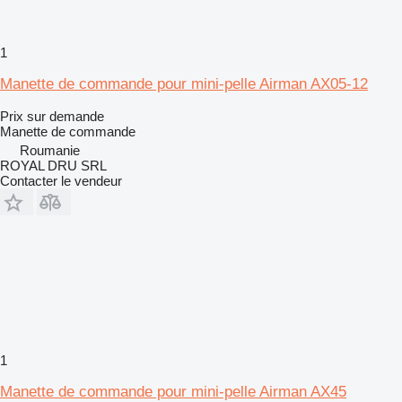
1
Manette de commande pour mini-pelle Airman AX05-12
Prix sur demande
Manette de commande
Roumanie
ROYAL DRU SRL
Contacter le vendeur
1
Manette de commande pour mini-pelle Airman AX45