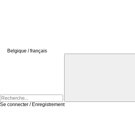
Belgique / français
Se connecter / Enregistrement