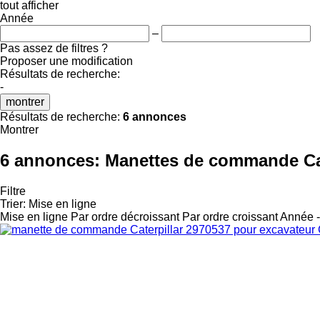
tout afficher
Année
–
Pas assez de filtres ?
Proposer une modification
Résultats de recherche:
-
montrer
Résultats de recherche:
6 annonces
Montrer
6 annonces:
Manettes de commande Cat
Filtre
Trier
:
Mise en ligne
Mise en ligne
Par ordre décroissant
Par ordre croissant
Année -