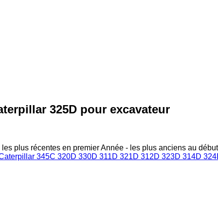
erpillar 325D pour excavateur
 les plus récentes en premier
Année - les plus anciens au début