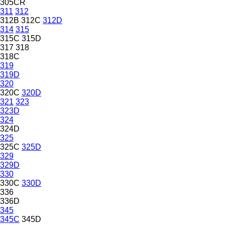
305CR
311
312
312B
312C
312D
314
315
315C
315D
317
318
318C
319
319D
320
320C
320D
321
323
323D
324
324D
325
325C
325D
329
329D
330
330C
330D
336
336D
345
345C
345D