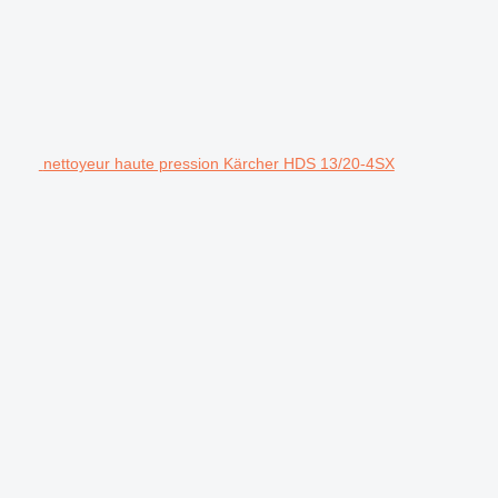
nettoyeur haute pression Kärcher HDS 13/20-4SX