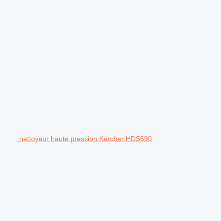
nettoyeur haute pression Kärcher HDS690