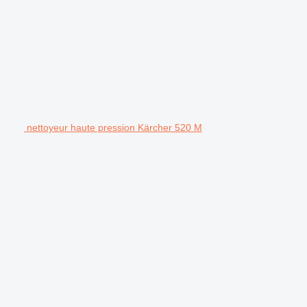
nettoyeur haute pression Kärcher 520 M