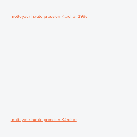
nettoyeur haute pression Kärcher 1986
nettoyeur haute pression Kärcher