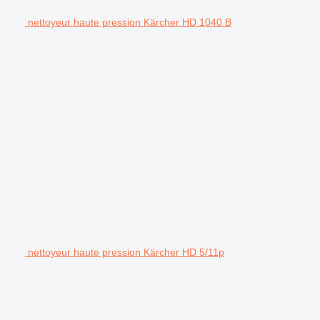
nettoyeur haute pression Kärcher HD 1040 B
nettoyeur haute pression Kärcher HD 5/11p