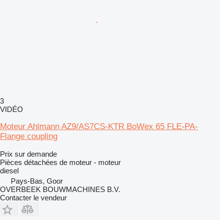
3
VIDÉO
Moteur Ahlmann AZ9/AS7CS-KTR BoWex 65 FLE-PA-
Flange coupling
Prix sur demande
Pièces détachées de moteur - moteur
diesel
Pays-Bas, Goor
OVERBEEK BOUWMACHINES B.V.
Contacter le vendeur