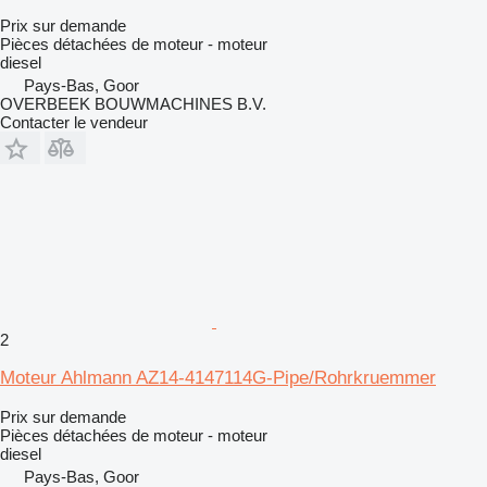
Prix sur demande
Pièces détachées de moteur - moteur
diesel
Pays-Bas, Goor
OVERBEEK BOUWMACHINES B.V.
Contacter le vendeur
2
Moteur Ahlmann AZ14-4147114G-Pipe/Rohrkruemmer
Prix sur demande
Pièces détachées de moteur - moteur
diesel
Pays-Bas, Goor