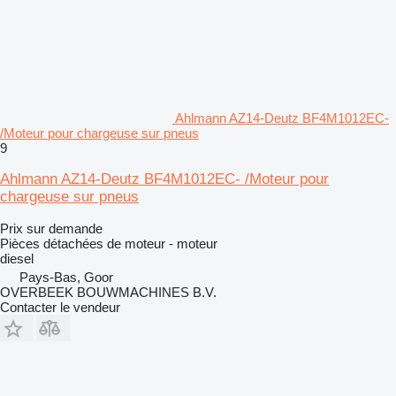
Ahlmann AZ14-Deutz BF4M1012EC-
/Moteur pour chargeuse sur pneus
9
Ahlmann AZ14-Deutz BF4M1012EC- /Moteur pour
chargeuse sur pneus
Prix sur demande
Pièces détachées de moteur - moteur
diesel
Pays-Bas, Goor
OVERBEEK BOUWMACHINES B.V.
Contacter le vendeur