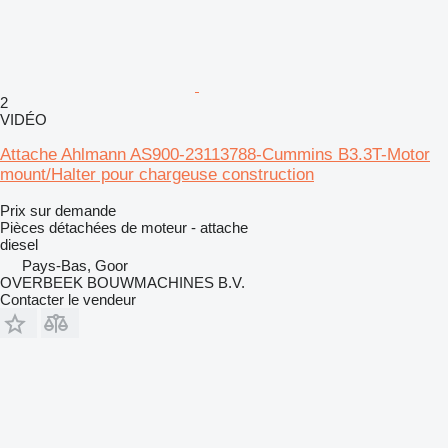
2
VIDÉO
Attache Ahlmann AS900-23113788-Cummins B3.3T-Motor
mount/Halter pour chargeuse construction
Prix sur demande
Pièces détachées de moteur - attache
diesel
Pays-Bas, Goor
OVERBEEK BOUWMACHINES B.V.
Contacter le vendeur