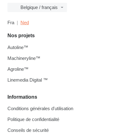
Belgique / français
Fra
Ned
Nos projets
Autoline™
Machineryline™
Agroline™
Linemedia Digital ™
Informations
Conditions générales d'utilisation
Politique de confidentialité
Conseils de sécurité