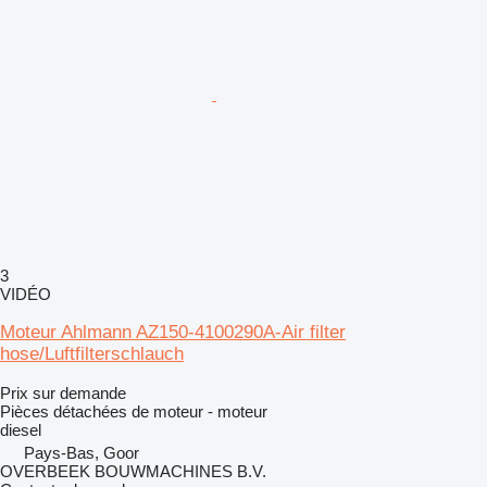
3
VIDÉO
Moteur Ahlmann AZ150-4100290A-Air filter
hose/Luftfilterschlauch
Prix sur demande
Pièces détachées de moteur - moteur
diesel
Pays-Bas, Goor
OVERBEEK BOUWMACHINES B.V.