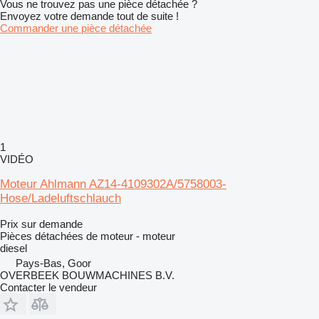
Vous ne trouvez pas une pièce détachée ?
Envoyez votre demande tout de suite !
Commander une pièce détachée
1
VIDÉO
Moteur Ahlmann AZ14-4109302A/5758003-
Hose/Ladeluftschlauch
Prix sur demande
Pièces détachées de moteur - moteur
diesel
Pays-Bas, Goor
OVERBEEK BOUWMACHINES B.V.
Contacter le vendeur