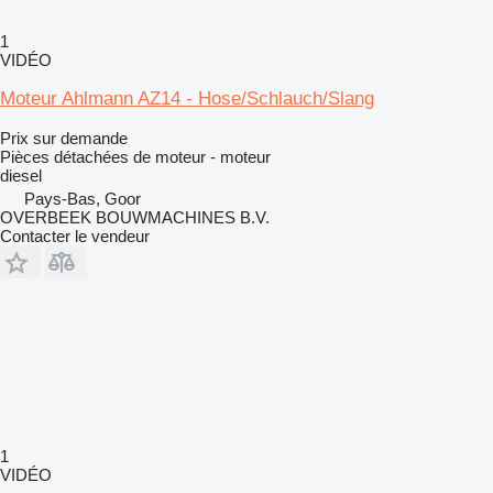
1
VIDÉO
Moteur Ahlmann AZ14 - Hose/Schlauch/Slang
Prix sur demande
Pièces détachées de moteur - moteur
diesel
Pays-Bas, Goor
OVERBEEK BOUWMACHINES B.V.
Contacter le vendeur
1
VIDÉO