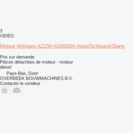
3
VIDÉO
Moteur Ahlmann AZ150-4100293A-Hose/Schlauch/Slang
Prix sur demande
Pièces détachées de moteur - moteur
diesel
Pays-Bas, Goor
OVERBEEK BOUWMACHINES B.V.
Contacter le vendeur