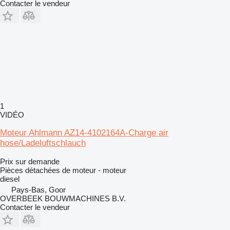
Contacter le vendeur
1
VIDÉO
Moteur Ahlmann AZ14-4102164A-Charge air
hose/Ladeluftschlauch
Prix sur demande
Pièces détachées de moteur - moteur
diesel
Pays-Bas, Goor
OVERBEEK BOUWMACHINES B.V.
Contacter le vendeur