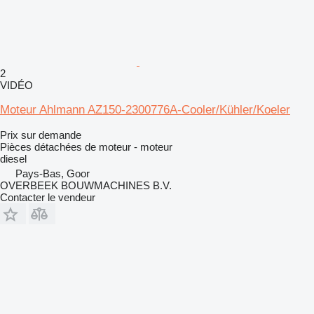
2
VIDÉO
Moteur Ahlmann AZ150-2300776A-Cooler/Kühler/Koeler
Prix sur demande
Pièces détachées de moteur - moteur
diesel
Pays-Bas, Goor
OVERBEEK BOUWMACHINES B.V.
Contacter le vendeur