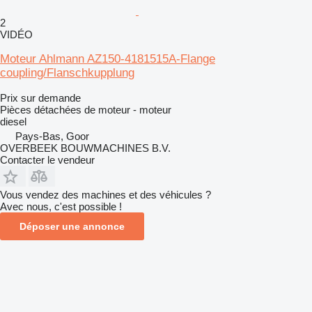
2
VIDÉO
Moteur Ahlmann AZ150-4181515A-Flange
coupling/Flanschkupplung
Prix sur demande
Pièces détachées de moteur - moteur
diesel
Pays-Bas, Goor
OVERBEEK BOUWMACHINES B.V.
Contacter le vendeur
Vous vendez des machines et des véhicules ?
Avec nous, c'est possible !
Déposer une annonce