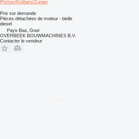
Piston/Kolben/Zuiger
Prix sur demande
Pièces détachées de moteur - bielle
diesel
Pays-Bas, Goor
OVERBEEK BOUWMACHINES B.V.
Contacter le vendeur