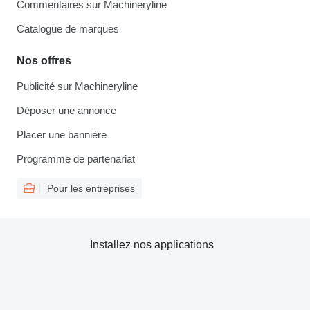
Commentaires sur Machineryline
Catalogue de marques
Nos offres
Publicité sur Machineryline
Déposer une annonce
Placer une bannière
Programme de partenariat
Pour les entreprises
Installez nos applications