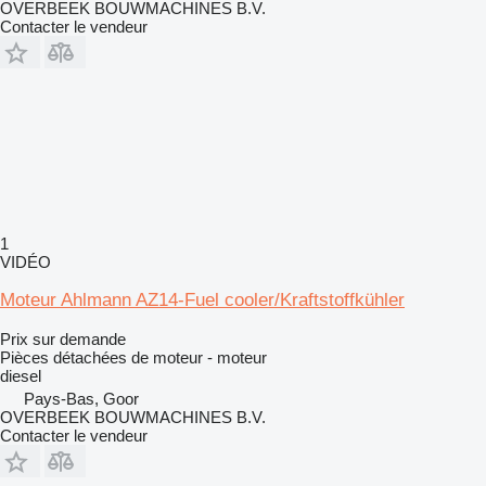
OVERBEEK BOUWMACHINES B.V.
Contacter le vendeur
1
VIDÉO
Moteur Ahlmann AZ14-Fuel cooler/Kraftstoffkühler
Prix sur demande
Pièces détachées de moteur - moteur
diesel
Pays-Bas, Goor
OVERBEEK BOUWMACHINES B.V.
Contacter le vendeur