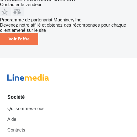
Contacter le vendeur
Programme de partenariat Machineryline
Devenez notre affilié et obtenez des récompenses pour chaque
client amené sur le site
Voir l'offre
Société
Qui sommes-nous
Aide
Contacts