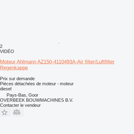
2
VIDÉO
Moteur Ahlmann AZ150-4110493A-Air filter/Luftfilter
Regenkappe
Prix sur demande
Pièces détachées de moteur - moteur
diesel
Pays-Bas, Goor
OVERBEEK BOUWMACHINES B.V.
Contacter le vendeur