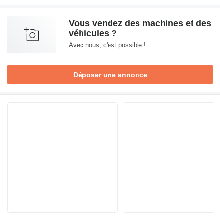
Vous vendez des machines et des
véhicules ?
Avec nous, c'est possible !
Déposer une annonce