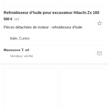
Refroidisseur d'huile pour excavateur Hitachi Zx 160
500 €
HT
Pièces détachées de moteur - refroidisseur d'huile
Italie, Cuneo
Massucco T. srl