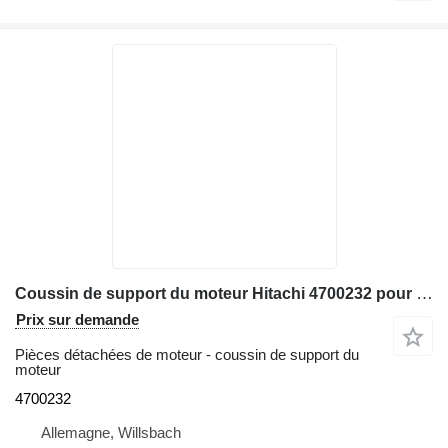
Coussin de support du moteur Hitachi 4700232 pour excavateur
Prix sur demande
Pièces détachées de moteur - coussin de support du
moteur
4700232
Allemagne, Willsbach