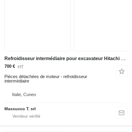
Refroidisseur intermédiaire pour excavateur Hitachi ZX130
700 €
HT
Pièces détachées de moteur - refroidisseur
intermédiaire
Italie, Cuneo
Massucco T. srl