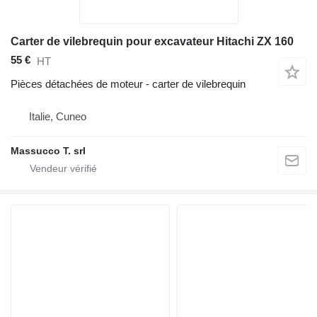
Carter de vilebrequin pour excavateur Hitachi ZX 160
55 €
HT
Pièces détachées de moteur - carter de vilebrequin
Italie, Cuneo
Massucco T. srl