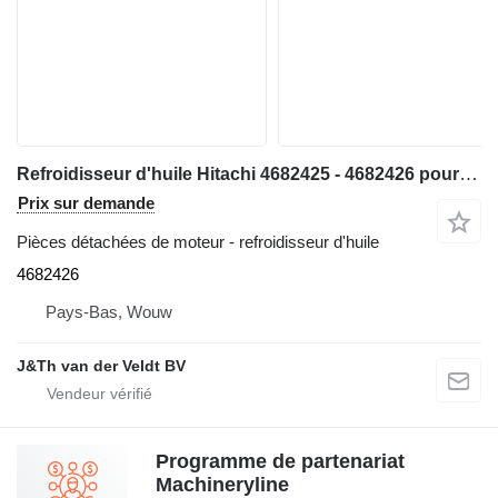
Refroidisseur d'huile Hitachi 4682425 - 4682426 pour excavateur Hitachi EX1200-6
Prix sur demande
Pièces détachées de moteur - refroidisseur d'huile
4682426
Pays-Bas, Wouw
J&Th van der Veldt BV
Programme de partenariat
Machineryline