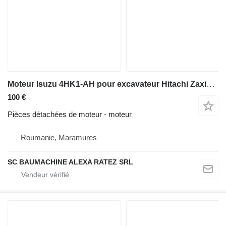
Moteur Isuzu 4HK1-AH pour excavateur Hitachi Zaxis Zx 250
100 €
Pièces détachées de moteur - moteur
Roumanie, Maramures
SC BAUMACHINE ALEXA RATEZ SRL