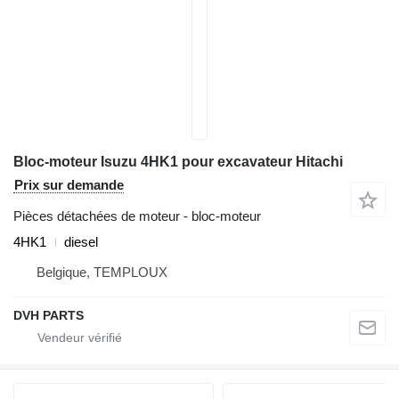
Bloc-moteur Isuzu 4HK1 pour excavateur Hitachi
Prix sur demande
Pièces détachées de moteur - bloc-moteur
4HK1
diesel
Belgique, TEMPLOUX
DVH PARTS