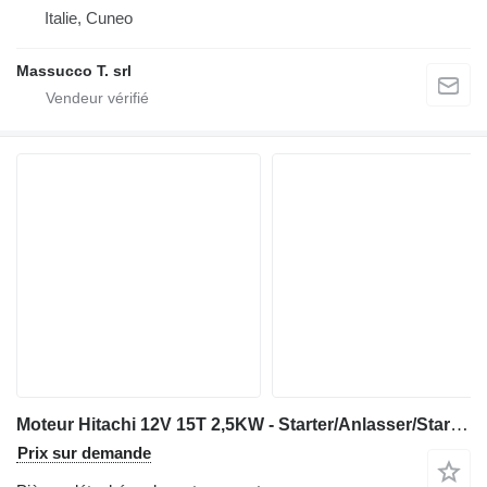
Italie, Cuneo
Massucco T. srl
Moteur Hitachi 12V 15T 2,5KW - Starter/Anlasser/Startmotor
Prix sur demande