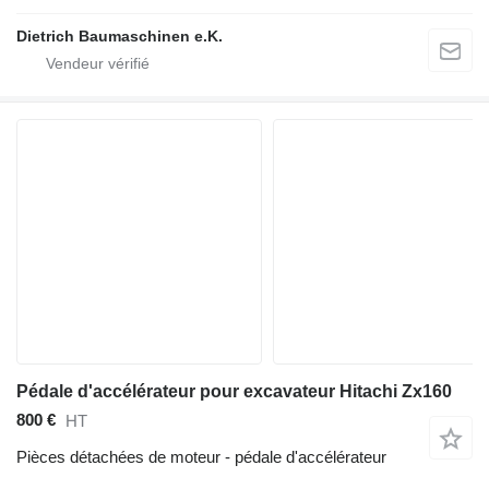
Dietrich Baumaschinen e.K.
Pédale d'accélérateur pour excavateur Hitachi Zx160
800 €
HT
Pièces détachées de moteur - pédale d'accélérateur