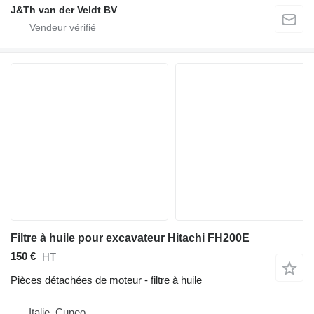
J&Th van der Veldt BV
Filtre à huile pour excavateur Hitachi FH200E
150 €
HT
Pièces détachées de moteur - filtre à huile
Italie, Cuneo