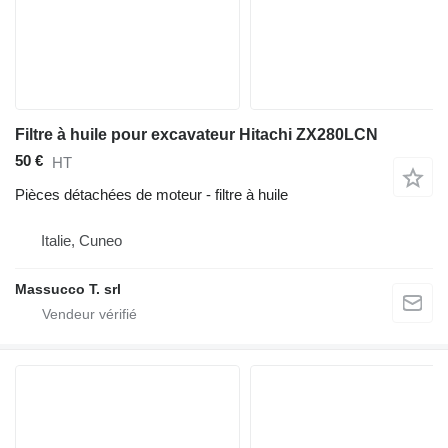
Filtre à huile pour excavateur Hitachi ZX280LCN
50 €
HT
Pièces détachées de moteur - filtre à huile
Italie, Cuneo
Massucco T. srl