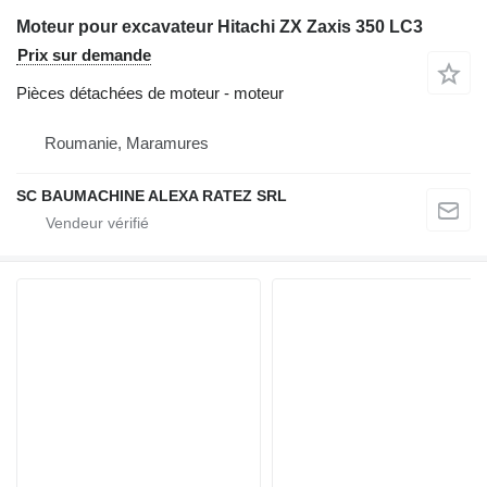
Moteur pour excavateur Hitachi ZX Zaxis 350 LC3
Prix sur demande
Pièces détachées de moteur - moteur
Roumanie, Maramures
SC BAUMACHINE ALEXA RATEZ SRL