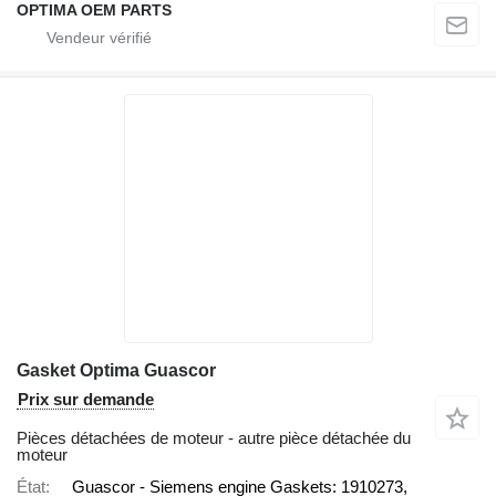
OPTIMA OEM PARTS
Gasket Optima Guascor
Prix sur demande
Pièces détachées de moteur - autre pièce détachée du
moteur
État
Guascor - Siemens engine Gaskets: 1910273,