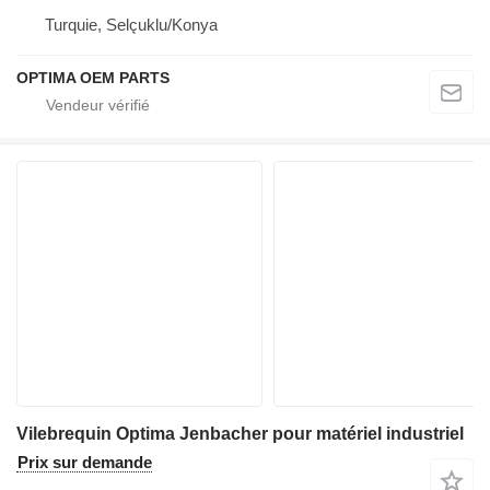
Turquie, Selçuklu/Konya
OPTIMA OEM PARTS
Vilebrequin Optima Jenbacher pour matériel industriel
Prix sur demande