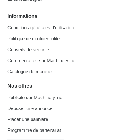
Informations
Conditions générales d'utilisation
Politique de confidentialité
Conseils de sécurité
Commentaires sur Machineryline
Catalogue de marques
Nos offres
Publicité sur Machineryline
Déposer une annonce
Placer une bannière
Programme de partenariat