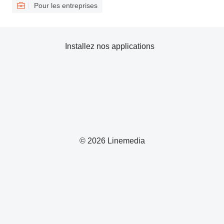
Pour les entreprises
Installez nos applications
© 2026 Linemedia