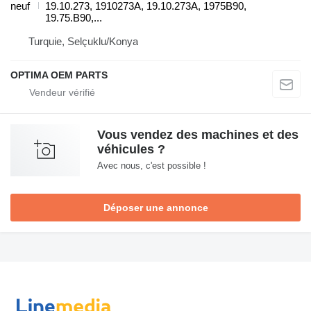
neuf
19.10.273, 1910273A, 19.10.273A, 1975B90,
19.75.B90,...
Turquie, Selçuklu/Konya
OPTIMA OEM PARTS
Vous vendez des machines et des
véhicules ?
Avec nous, c'est possible !
Déposer une annonce