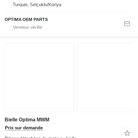
Turquie, Selçuklu/Konya
OPTIMA OEM PARTS
Bielle Optima MWM
Prix sur demande