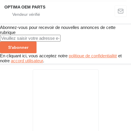
OPTIMA OEM PARTS
Abonnez-vous pour recevoir de nouvelles annonces de cette
rubrique
S'abonner
En cliquant ici, vous acceptez notre
politique de confidentialité
et
notre
accord utilisateur
.