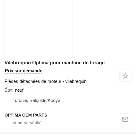
Vilebrequin Optima pour machine de forage
Prix sur demande
Pièces détachées de moteur - vilebrequin
État
neuf
Turquie, Selçuklu/Konya
OPTIMA OEM PARTS