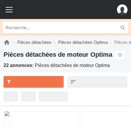
Pièces détachées
Pièces détachées Optima
Pièces 
Pièces détachées de moteur Optima
22 annonces:
Pièces détachées de moteur Optima