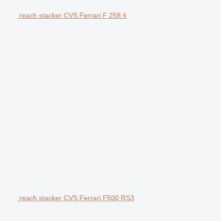
reach stacker CVS Ferrari F 258.6
reach stacker CVS Ferrari F500 RS3