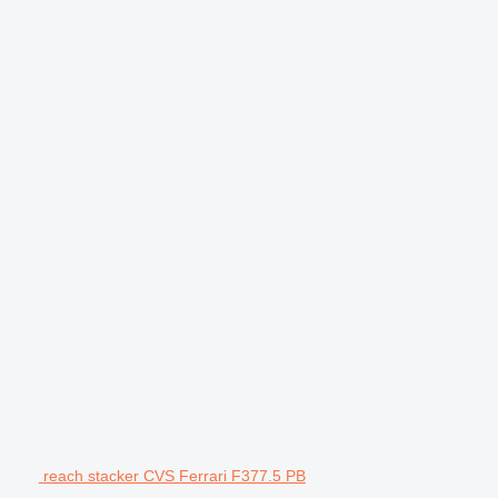
reach stacker CVS Ferrari F377.5 PB