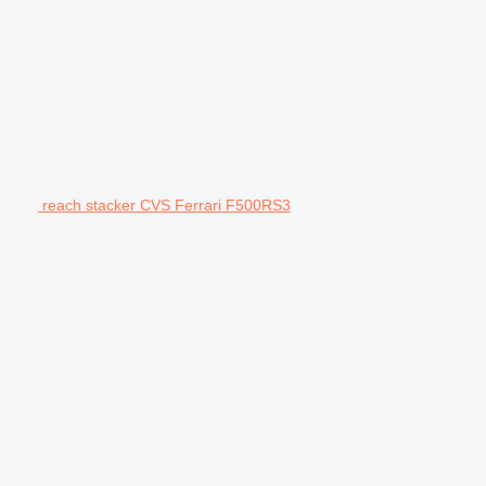
reach stacker CVS Ferrari F500RS3