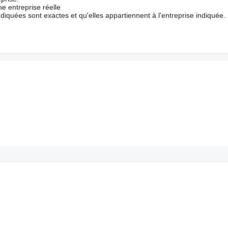
e entreprise réelle
ndiquées sont exactes et qu'elles appartiennent à l'entreprise indiquée.