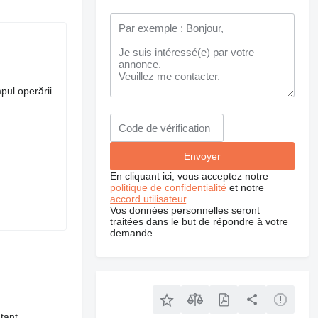
mpul operării
En cliquant ici, vous acceptez notre
politique de confidentialité
et notre
accord utilisateur
.
Vos données personnelles seront
traitées dans le but de répondre à votre
demande.
tant