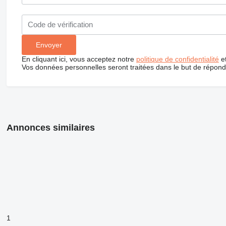
En cliquant ici, vous acceptez notre
politique de confidentialité
e
Vos données personnelles seront traitées dans le but de répon
Annonces similaires
1