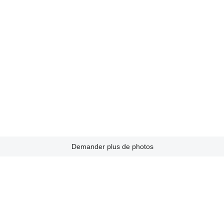
Demander plus de photos