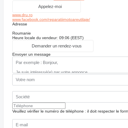
Appelez-moi
www.dru.ro
www.facebook.com/reparatiimotoareutilaje/
Adresse
Roumanie
Heure locale du vendeur: 09:06 (EEST)
Demander un rendez-vous
Envoyer un message
Veuillez vérifier le numéro de téléphone : il doit respecter le for