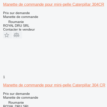
Manette de commande pour mini-pelle Caterpillar 304CR
Prix sur demande
Manette de commande
Roumanie
ROYAL DRU SRL
Contacter le vendeur
1
Manette de commande pour mini-pelle Caterpillar 304 CR
Prix sur demande
Manette de commande
Roumanie
ROYAL DRU SRL