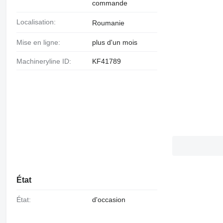
commande
Localisation:
Roumanie
Mise en ligne:
plus d'un mois
Machineryline ID:
KF41789
État
État:
d'occasion