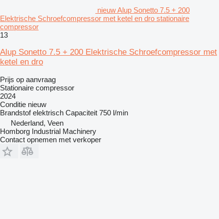
nieuw Alup Sonetto 7.5 + 200
Elektrische Schroefcompressor met ketel en dro stationaire
compressor
13
Alup Sonetto 7.5 + 200 Elektrische Schroefcompressor met
ketel en dro
Prijs op aanvraag
Stationaire compressor
2024
Conditie
nieuw
Brandstof
elektrisch
Capaciteit
750 l/min
Nederland, Veen
Homborg Industrial Machinery
Contact opnemen met verkoper