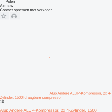
Polen
Airspaw
Contact opnemen met verkoper
Alup Andere ALUP-Kompressor, 2x 4-
Zylinder, 1500l draagbare compressor
10
Alup Andere ALUP-Kompressor, 2x 4-Zylinder, 1500l