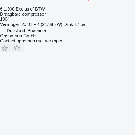
€ 1.900
Exclusief BTW
Draagbare compressor
1964
Vermogen
29.91 PK (21.98 kW)
Druk
17 bar
Duitsland, Bovenden
Gassmann GmbH
Contact opnemen met verkoper