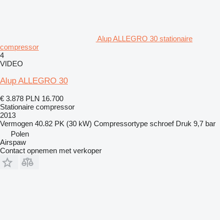
Alup ALLEGRO 30 stationaire
compressor
4
VIDEO
Alup ALLEGRO 30
€ 3.878
PLN 16.700
Stationaire compressor
2013
Vermogen
40.82 PK (30 kW)
Compressortype
schroef
Druk
9,7 bar
Polen
Airspaw
Contact opnemen met verkoper