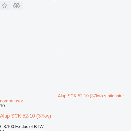
Alup SCK 52-10 (37kw) stationaire
compressor
10
Alup SCK 52-10 (37kw)
€ 3.100
Exclusief BTW