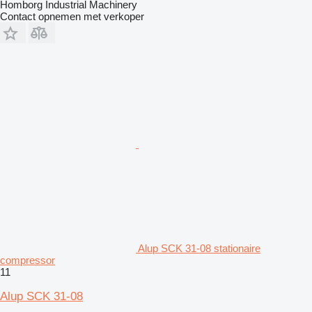
Homborg Industrial Machinery
Contact opnemen met verkoper
Alup SCK 31-08 stationaire
compressor
11
Alup SCK 31-08