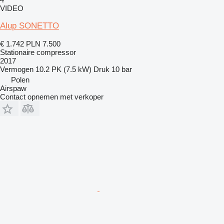
VIDEO
Alup SONETTO
€ 1.742
PLN 7.500
Stationaire compressor
2017
Vermogen
10.2 PK (7.5 kW)
Druk
10 bar
Polen
Airspaw
Contact opnemen met verkoper