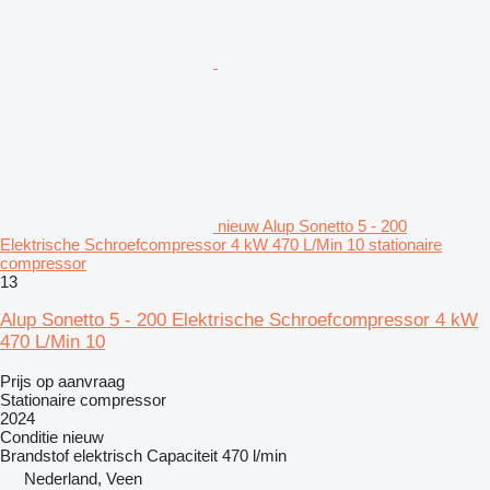
nieuw Alup Sonetto 5 - 200
Elektrische Schroefcompressor 4 kW 470 L/Min 10 stationaire
compressor
13
Alup Sonetto 5 - 200 Elektrische Schroefcompressor 4 kW
470 L/Min 10
Prijs op aanvraag
Stationaire compressor
2024
Conditie
nieuw
Brandstof
elektrisch
Capaciteit
470 l/min
Nederland, Veen