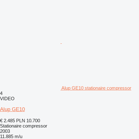
Alup GE10 stationaire compressor
4
VIDEO
Alup GE10
€ 2.485
PLN 10.700
Stationaire compressor
2003
11.885 m/u