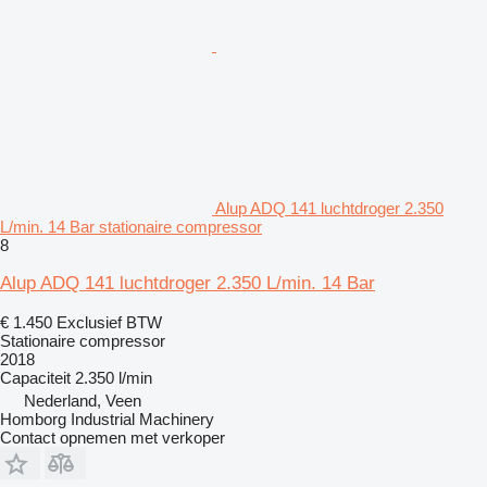
Alup ADQ 141 luchtdroger 2.350
L/min. 14 Bar stationaire compressor
8
Alup ADQ 141 luchtdroger 2.350 L/min. 14 Bar
€ 1.450
Exclusief BTW
Stationaire compressor
2018
Capaciteit
2.350 l/min
Nederland, Veen
Homborg Industrial Machinery
Contact opnemen met verkoper