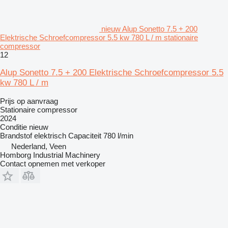
nieuw Alup Sonetto 7.5 + 200
Elektrische Schroefcompressor 5.5 kw 780 L / m stationaire
compressor
12
Alup Sonetto 7.5 + 200 Elektrische Schroefcompressor 5.5
kw 780 L / m
Prijs op aanvraag
Stationaire compressor
2024
Conditie
nieuw
Brandstof
elektrisch
Capaciteit
780 l/min
Nederland, Veen
Homborg Industrial Machinery
Contact opnemen met verkoper