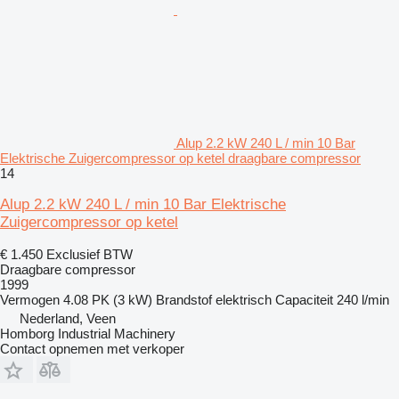
Alup 2.2 kW 240 L / min 10 Bar
Elektrische Zuigercompressor op ketel draagbare compressor
14
Alup 2.2 kW 240 L / min 10 Bar Elektrische
Zuigercompressor op ketel
€ 1.450
Exclusief BTW
Draagbare compressor
1999
Vermogen
4.08 PK (3 kW)
Brandstof
elektrisch
Capaciteit
240 l/min
Nederland, Veen
Homborg Industrial Machinery
Contact opnemen met verkoper