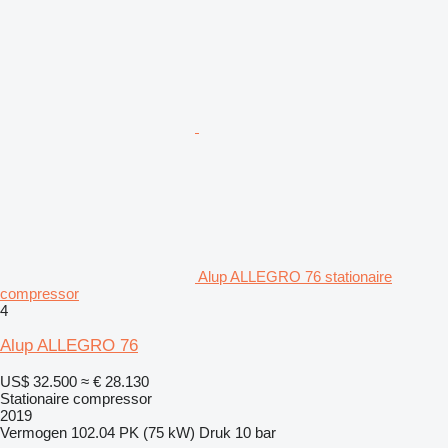
Alup ALLEGRO 76 stationaire
compressor
4
Alup ALLEGRO 76
US$ 32.500
≈ € 28.130
Stationaire compressor
2019
Vermogen
102.04 PK (75 kW)
Druk
10 bar