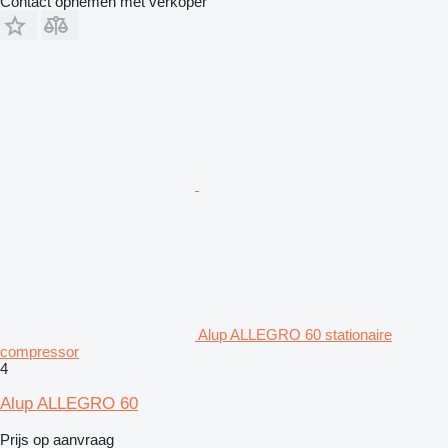
Contact opnemen met verkoper
Alup ALLEGRO 60 stationaire
compressor
4
Alup ALLEGRO 60
Prijs op aanvraag