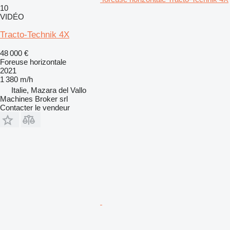
10
VIDÉO
Tracto-Technik 4X
48 000 €
Foreuse horizontale
2021
1 380 m/h
Italie, Mazara del Vallo
Machines Broker srl
Contacter le vendeur