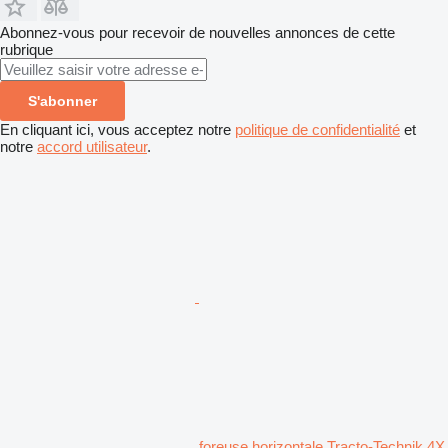
Abonnez-vous pour recevoir de nouvelles annonces de cette
rubrique
S'abonner
En cliquant ici, vous acceptez notre
politique de confidentialité
et
notre
accord utilisateur
.
foreuse horizontale Tracto-Technik 4X