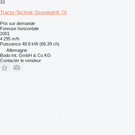
10
Tracto-Technik Grundodrill 7X
Prix sur demande
Foreuse horizontale
2001
4 295 m/h
Puissance
48.8 kW (66.39 ch)
Allemagne
Bodo Int. GmbH & Co KG
Contacter le vendeur