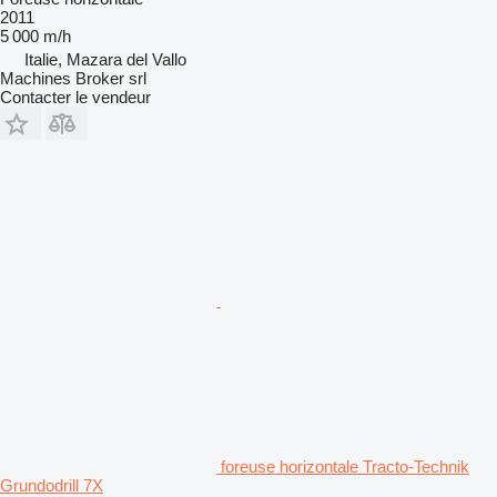
2011
5 000 m/h
Italie, Mazara del Vallo
Machines Broker srl
Contacter le vendeur
foreuse horizontale Tracto-Technik
Grundodrill 7X