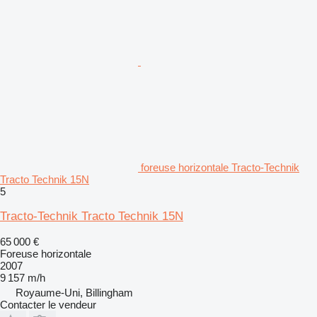
foreuse horizontale Tracto-Technik
Tracto Technik 15N
5
Tracto-Technik Tracto Technik 15N
65 000 €
Foreuse horizontale
2007
9 157 m/h
Royaume-Uni, Billingham
Contacter le vendeur