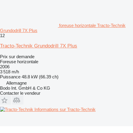
foreuse horizontale Tracto-Technik
Grundodrill 7X Plus
12
Tracto-Technik Grundodrill 7X Plus
Prix sur demande
Foreuse horizontale
2006
3 518 m/h
Puissance
48.8 kW (66.39 ch)
Allemagne
Bodo Int. GmbH & Co KG
Contacter le vendeur
Informations sur Tracto-Technik