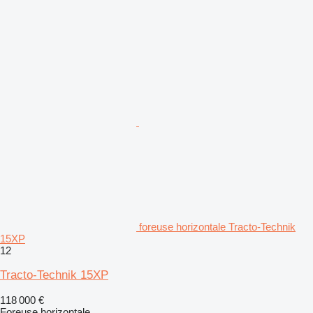
foreuse horizontale Tracto-Technik
15XP
12
Tracto-Technik 15XP
118 000 €
Foreuse horizontale