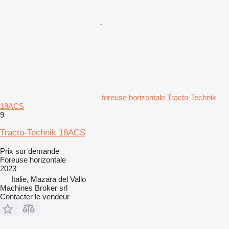
foreuse horizontale Tracto-Technik
18ACS
9
Tracto-Technik 18ACS
Prix sur demande
Foreuse horizontale
2023
Italie, Mazara del Vallo
Machines Broker srl
Contacter le vendeur