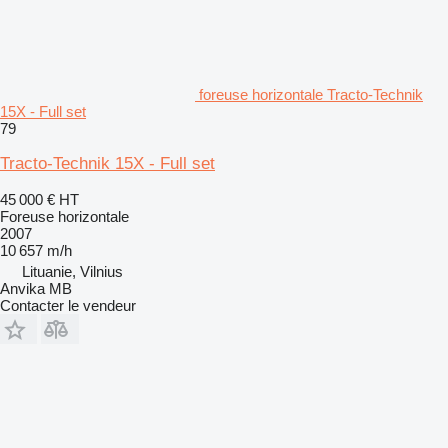
foreuse horizontale Tracto-Technik
15X - Full set
79
Tracto-Technik 15X - Full set
45 000 €
HT
Foreuse horizontale
2007
10 657 m/h
Lituanie, Vilnius
Anvika MB
Contacter le vendeur