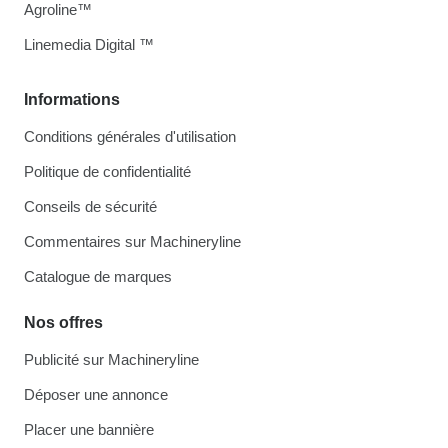
Agroline™
Linemedia Digital ™
Informations
Conditions générales d'utilisation
Politique de confidentialité
Conseils de sécurité
Commentaires sur Machineryline
Catalogue de marques
Nos offres
Publicité sur Machineryline
Déposer une annonce
Placer une bannière