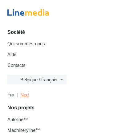
Société
Qui sommes-nous
Aide
Contacts
Belgique / français
Fra
Ned
Nos projets
Autoline™
Machineryline™