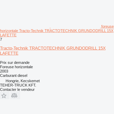
foreuse
horizontale Tracto-Technik TRACTOTECHNIK GRUNDODRILL 15X
LAFETTE
7
Tracto-Technik TRACTOTECHNIK GRUNDODRILL 15X
LAFETTE
Prix sur demande
Foreuse horizontale
2003
Carburant
diesel
Hongrie, Kecskemet
TEHER-TRUCK KFT.
Contacter le vendeur