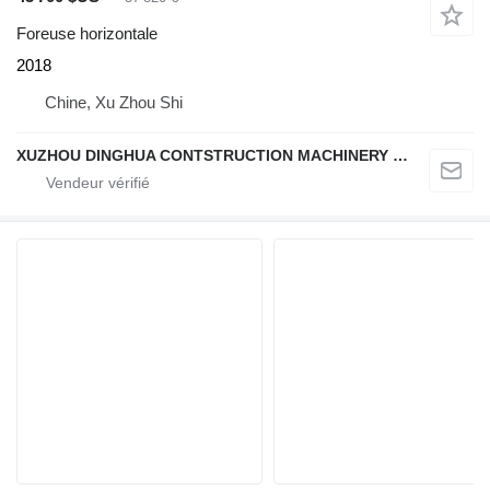
Foreuse horizontale
2018
Chine, Xu Zhou Shi
XUZHOU DINGHUA CONTSTRUCTION MACHINERY CO., LTD.