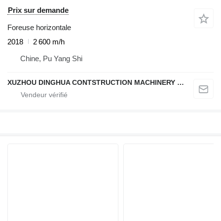
Prix sur demande
Foreuse horizontale
2018
2 600 m/h
Chine, Pu Yang Shi
XUZHOU DINGHUA CONTSTRUCTION MACHINERY CO., LTD.