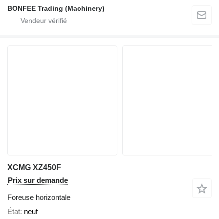
BONFEE Trading (Machinery)
XCMG XZ450F
Prix sur demande
Foreuse horizontale
État
neuf