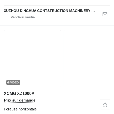
XUZHOU DINGHUA CONTSTRUCTION MACHINERY CO., LTD.
VIDÉO
XCMG XZ1000A
Prix sur demande
Foreuse horizontale