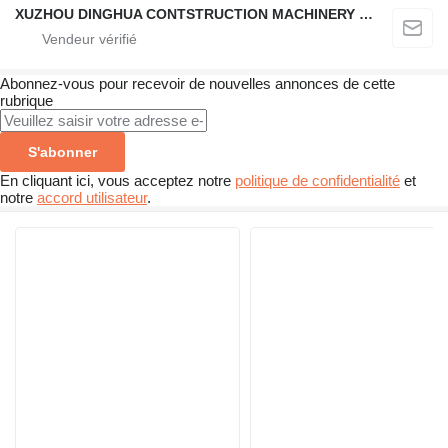
XUZHOU DINGHUA CONTSTRUCTION MACHINERY CO., LTD.
Abonnez-vous pour recevoir de nouvelles annonces de cette
rubrique
S'abonner
En cliquant ici, vous acceptez notre
politique de confidentialité
et
notre
accord utilisateur
.