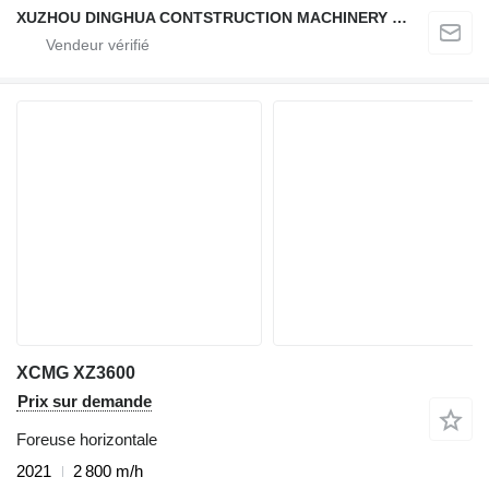
XUZHOU DINGHUA CONTSTRUCTION MACHINERY CO., LTD.
XCMG XZ3600
Prix sur demande
Foreuse horizontale
2021
2 800 m/h