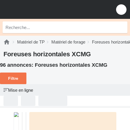
Matériel de TP
Matériel de forage
Foreuses horizonta
Foreuses horizontales XCMG
96 annonces:
Foreuses horizontales XCMG
Filtre
Mise en ligne