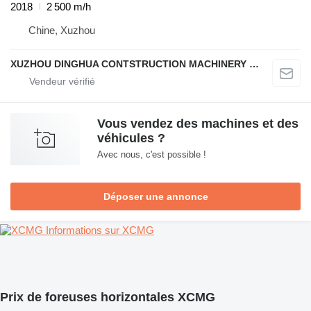
2018
2 500 m/h
Chine, Xuzhou
XUZHOU DINGHUA CONTSTRUCTION MACHINERY CO., LTD.
Vous vendez des machines et des
véhicules ?
Avec nous, c'est possible !
Déposer une annonce
Informations sur XCMG
Prix de foreuses horizontales XCMG