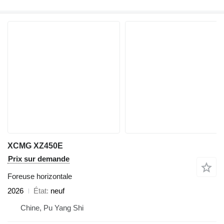
XCMG XZ450E
Prix sur demande
Foreuse horizontale
2026
État
neuf
Chine, Pu Yang Shi