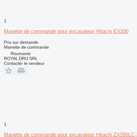
1
Manette de commande pour excavateur Hitachi EX330
Prix sur demande
Manette de commande
Roumanie
ROYAL DRU SRL
Contacter le vendeur
1
Manette de commande pour excavateur Hitachi ZX350LC-