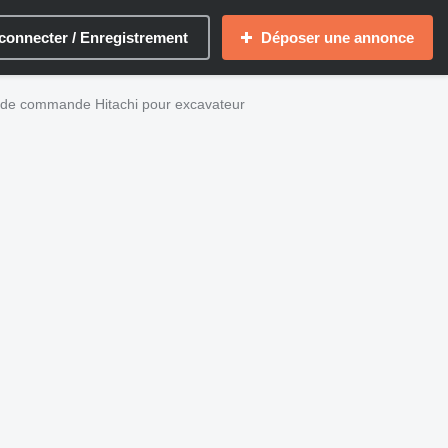
connecter / Enregistrement
Déposer une annonce
de commande Hitachi pour excavateur