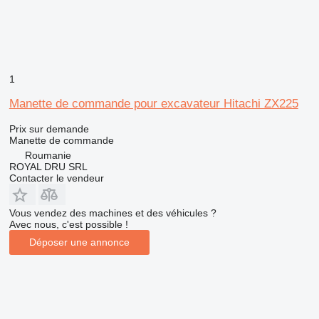
1
Manette de commande pour excavateur Hitachi ZX225
Prix sur demande
Manette de commande
Roumanie
ROYAL DRU SRL
Contacter le vendeur
Vous vendez des machines et des véhicules ?
Avec nous, c'est possible !
Déposer une annonce