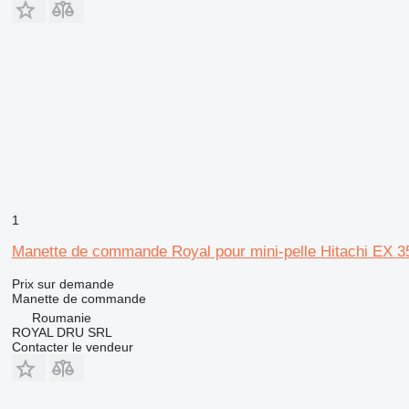
1
Manette de commande Royal pour mini-pelle Hitachi EX 
Prix sur demande
Manette de commande
Roumanie
ROYAL DRU SRL
Contacter le vendeur