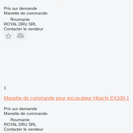
Prix sur demande
Manette de commande
Roumanie
ROYAL DRU SRL
Contacter le vendeur
1
Manette de commande pour excavateur Hitachi EX100-1
Prix sur demande
Manette de commande
Roumanie
ROYAL DRU SRL
Contacter le vendeur