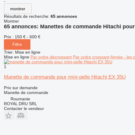
-
montrer
Résultats de recherche:
65 annonces
Montrer
65 annonces:
Manettes de commande Hitachi pour
Prix :
150 € - 600 €
Filtre
Trier
:
Mise en ligne
Mise en ligne
Par ordre décroissant
Par ordre croissant
Année - les 
1
Manette de commande pour mini-pelle Hitachi EX 35U
Prix sur demande
Manette de commande
Roumanie
ROYAL DRU SRL
Contacter le vendeur