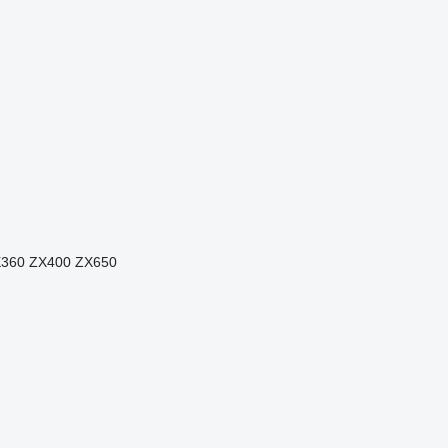
360
ZX400
ZX650