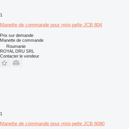
1
Manette de commande pour mini-pelle JCB 804
Prix sur demande
Manette de commande
Roumanie
ROYAL DRU SRL
Contacter le vendeur
1
Manette de commande pour mini-pelle JCB 8080