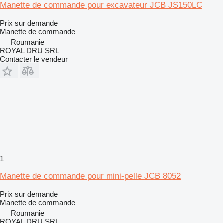
Manette de commande pour excavateur JCB JS150LC
Prix sur demande
Manette de commande
Roumanie
ROYAL DRU SRL
Contacter le vendeur
1
Manette de commande pour mini-pelle JCB 8052
Prix sur demande
Manette de commande
Roumanie
ROYAL DRU SRL