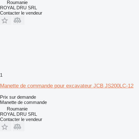
Roumanie
ROYAL DRU SRL
Contacter le vendeur
1
Manette de commande pour excavateur JCB JS200LC-12
Prix sur demande
Manette de commande
Roumanie
ROYAL DRU SRL
Contacter le vendeur