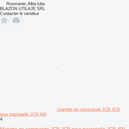
Roumanie, Alba Iulia
BLAZON UTILAJE SRL
Contacter le vendeur
manette de commande JCB JCB
pour tractopelle JCB 400
4