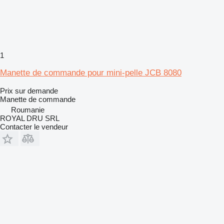
1
Manette de commande pour mini-pelle JCB 8080
Prix sur demande
Manette de commande
Roumanie
ROYAL DRU SRL
Contacter le vendeur