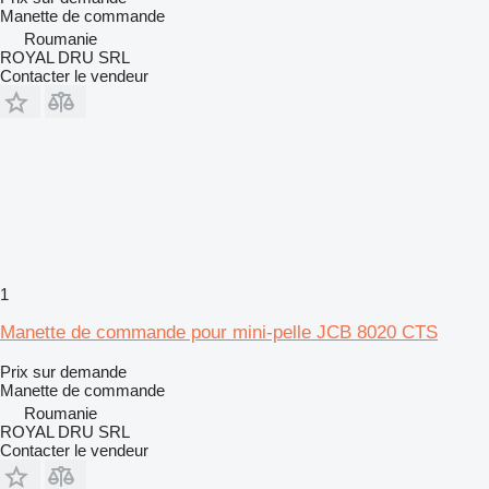
Manette de commande
Roumanie
ROYAL DRU SRL
Contacter le vendeur
1
Manette de commande pour mini-pelle JCB 8020 CTS
Prix sur demande
Manette de commande
Roumanie
ROYAL DRU SRL
Contacter le vendeur