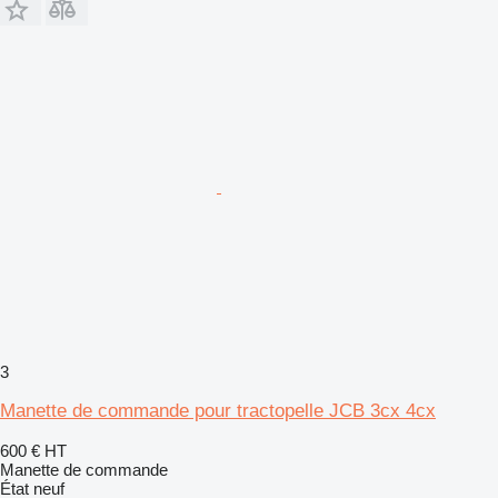
3
Manette de commande pour tractopelle JCB 3cx 4cx
600 €
HT
Manette de commande
État
neuf