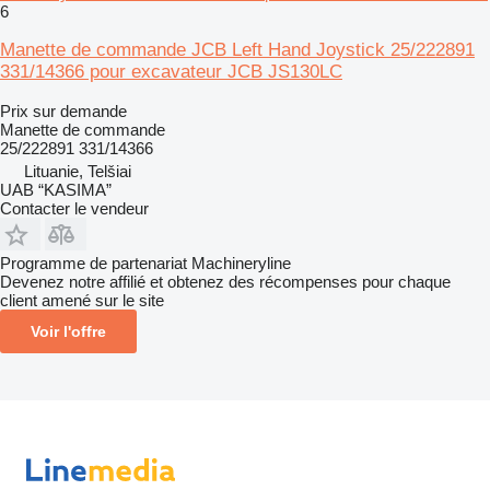
6
Manette de commande JCB Left Hand Joystick 25/222891
331/14366 pour excavateur JCB JS130LC
Prix sur demande
Manette de commande
25/222891 331/14366
Lituanie, Telšiai
UAB “KASIMA”
Contacter le vendeur
Programme de partenariat Machineryline
Devenez notre affilié et obtenez des récompenses pour chaque
client amené sur le site
Voir l'offre