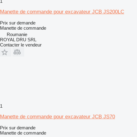
1
Manette de commande pour excavateur JCB JS200LC
Prix sur demande
Manette de commande
Roumanie
ROYAL DRU SRL
Contacter le vendeur
1
Manette de commande pour excavateur JCB JS70
Prix sur demande
Manette de commande