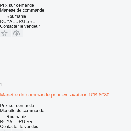
Prix sur demande
Manette de commande
Roumanie
ROYAL DRU SRL
Contacter le vendeur
1
Manette de commande pour excavateur JCB 8080
Prix sur demande
Manette de commande
Roumanie
ROYAL DRU SRL
Contacter le vendeur