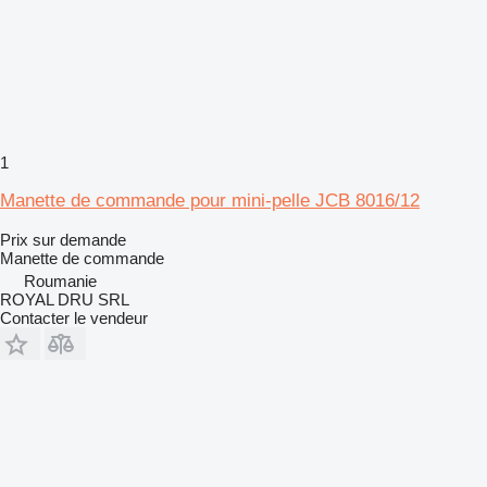
1
Manette de commande pour mini-pelle JCB 8016/12
Prix sur demande
Manette de commande
Roumanie
ROYAL DRU SRL
Contacter le vendeur