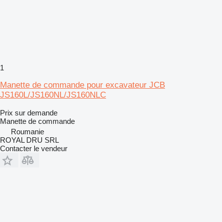
1
Manette de commande pour excavateur JCB
JS160L/JS160NL/JS160NLC
Prix sur demande
Manette de commande
Roumanie
ROYAL DRU SRL
Contacter le vendeur