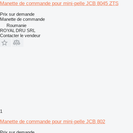
Manette de commande pour mini-pelle JCB 8045 ZTS
Prix sur demande
Manette de commande
Roumanie
ROYAL DRU SRL
Contacter le vendeur
1
Manette de commande pour mini-pelle JCB 802
Prix sur demande