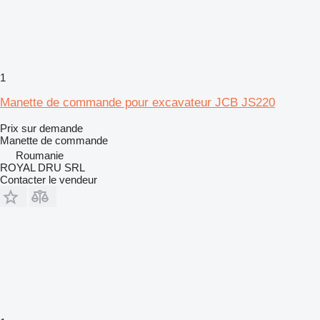
1
Manette de commande pour excavateur JCB JS220
Prix sur demande
Manette de commande
Roumanie
ROYAL DRU SRL
Contacter le vendeur