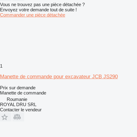
Vous ne trouvez pas une pièce détachée ?
Envoyez votre demande tout de suite !
Commander une pièce détachée
1
Manette de commande pour excavateur JCB JS290
Prix sur demande
Manette de commande
Roumanie
ROYAL DRU SRL
Contacter le vendeur