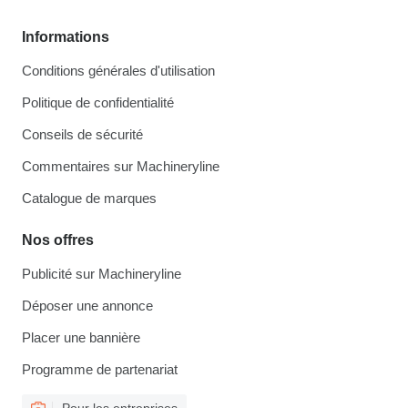
Informations
Conditions générales d'utilisation
Politique de confidentialité
Conseils de sécurité
Commentaires sur Machineryline
Catalogue de marques
Nos offres
Publicité sur Machineryline
Déposer une annonce
Placer une bannière
Programme de partenariat