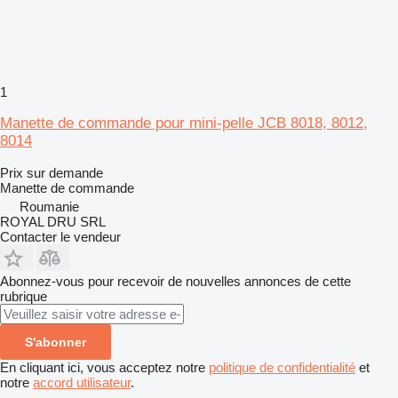
1
Manette de commande pour mini-pelle JCB 8018, 8012,
8014
Prix sur demande
Manette de commande
Roumanie
ROYAL DRU SRL
Contacter le vendeur
Abonnez-vous pour recevoir de nouvelles annonces de cette
rubrique
S'abonner
En cliquant ici, vous acceptez notre
politique de confidentialité
et
notre
accord utilisateur
.