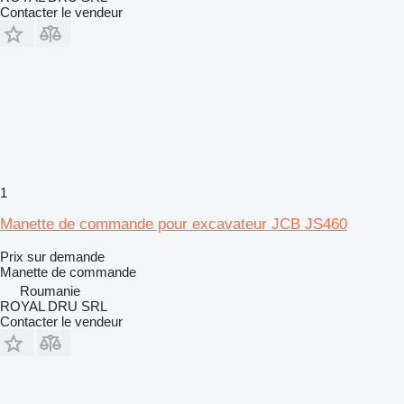
Contacter le vendeur
1
Manette de commande pour excavateur JCB JS460
Prix sur demande
Manette de commande
Roumanie
ROYAL DRU SRL
Contacter le vendeur