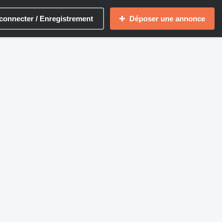
connecter / Enregistrement
Déposer une annonce