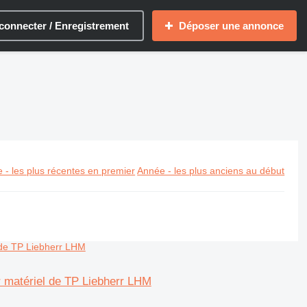
connecter / Enregistrement
Déposer une annonce
 - les plus récentes en premier
Année - les plus anciens au début
 matériel de TP Liebherr LHM