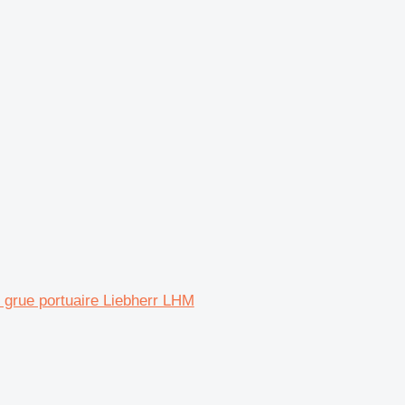
grue portuaire Liebherr LHM