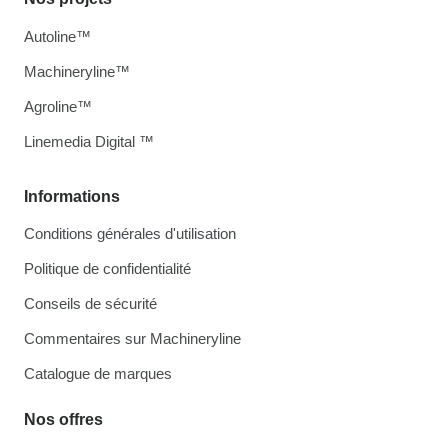
Autoline™
Machineryline™
Agroline™
Linemedia Digital ™
Informations
Conditions générales d'utilisation
Politique de confidentialité
Conseils de sécurité
Commentaires sur Machineryline
Catalogue de marques
Nos offres