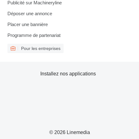
Publicité sur Machineryline
Déposer une annonce
Placer une bannière
Programme de partenariat
Pour les entreprises
Installez nos applications
© 2026 Linemedia