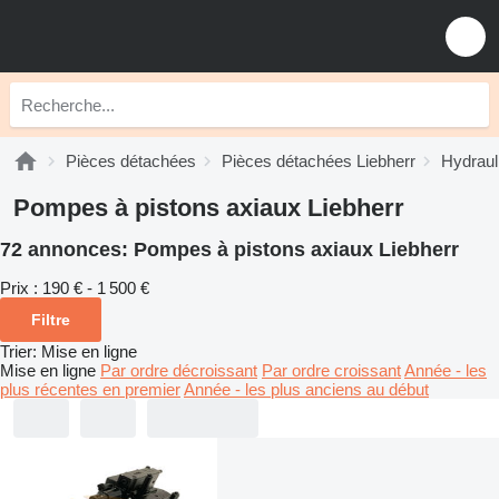
Pièces détachées
Pièces détachées Liebherr
Hydraul
Pompes à pistons axiaux Liebherr
72 annonces:
Pompes à pistons axiaux Liebherr
Prix :
190 € - 1 500 €
Filtre
Trier
:
Mise en ligne
Mise en ligne
Par ordre décroissant
Par ordre croissant
Année - les
plus récentes en premier
Année - les plus anciens au début