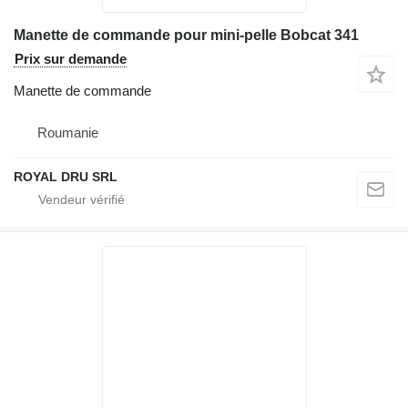
Manette de commande pour mini-pelle Bobcat 341
Prix sur demande
Manette de commande
Roumanie
ROYAL DRU SRL