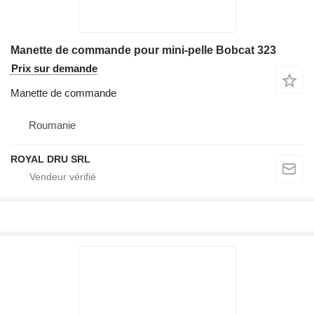
Manette de commande pour mini-pelle Bobcat 323
Prix sur demande
Manette de commande
Roumanie
ROYAL DRU SRL