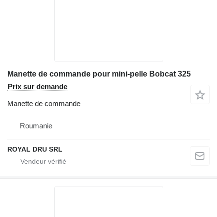
Manette de commande pour mini-pelle Bobcat 325
Prix sur demande
Manette de commande
Roumanie
ROYAL DRU SRL