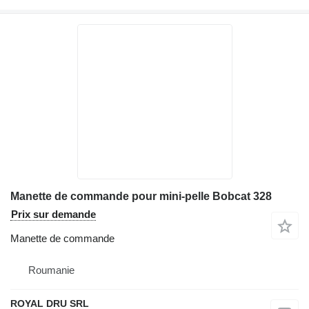
Manette de commande pour mini-pelle Bobcat 328
Prix sur demande
Manette de commande
Roumanie
ROYAL DRU SRL