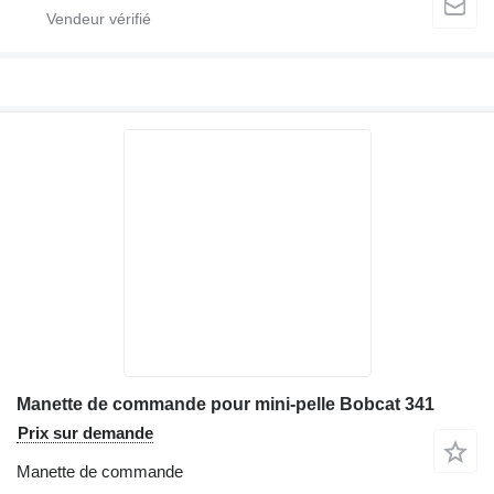
Manette de commande pour mini-pelle Bobcat 341
Prix sur demande
Manette de commande