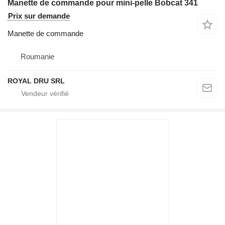
Manette de commande pour mini-pelle Bobcat 341
Prix sur demande
Manette de commande
Roumanie
ROYAL DRU SRL