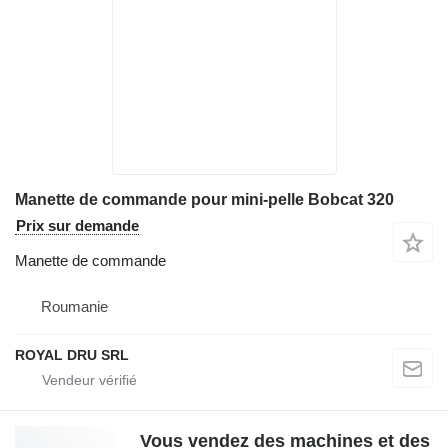
Manette de commande pour mini-pelle Bobcat 320
Prix sur demande
Manette de commande
Roumanie
ROYAL DRU SRL
Vous vendez des machines et des