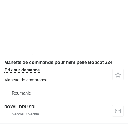
Manette de commande pour mini-pelle Bobcat 334
Prix sur demande
Manette de commande
Roumanie
ROYAL DRU SRL