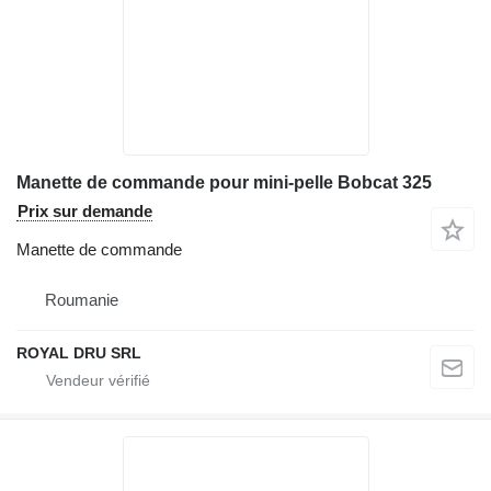
Manette de commande pour mini-pelle Bobcat 325
Prix sur demande
Manette de commande
Roumanie
ROYAL DRU SRL