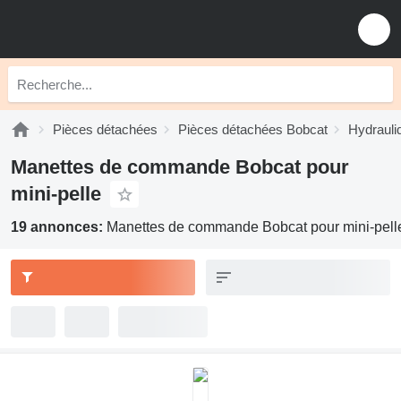
Pièces détachées
Pièces détachées Bobcat
Hydrauli
Manettes de commande Bobcat pour
mini-pelle
19 annonces:
Manettes de commande Bobcat pour mini-pell