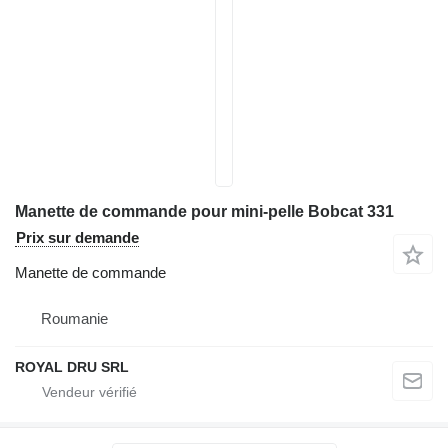
Manette de commande pour mini-pelle Bobcat 331
Prix sur demande
Manette de commande
Roumanie
ROYAL DRU SRL