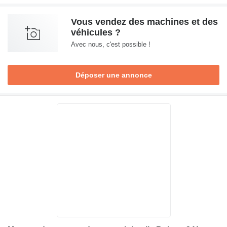
Vous vendez des machines et des
véhicules ?
Avec nous, c'est possible !
Déposer une annonce