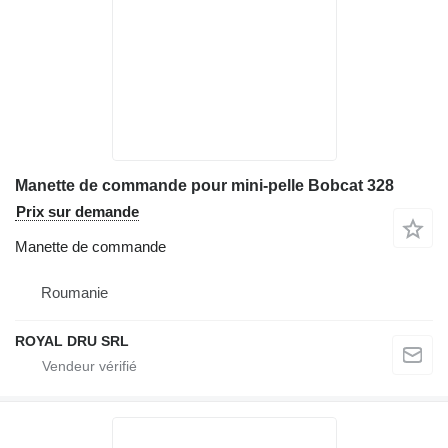
Manette de commande pour mini-pelle Bobcat 328
Prix sur demande
Manette de commande
Roumanie
ROYAL DRU SRL