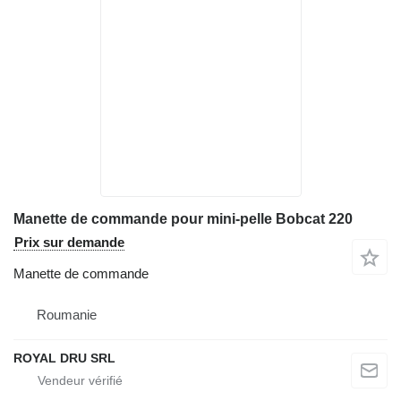
Manette de commande pour mini-pelle Bobcat 220
Prix sur demande
Manette de commande
Roumanie
ROYAL DRU SRL