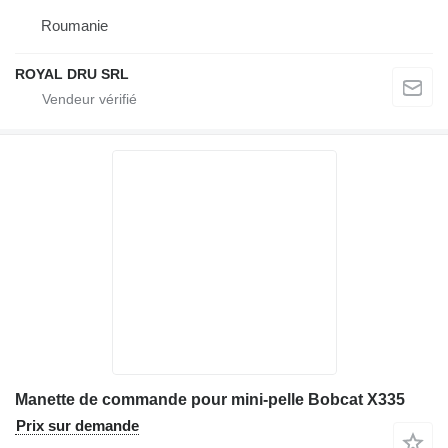
Roumanie
ROYAL DRU SRL
Manette de commande pour mini-pelle Bobcat X335
Prix sur demande