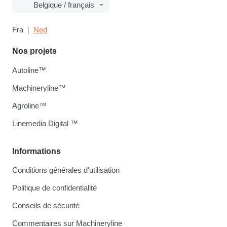
Belgique / français
Fra
Ned
Nos projets
Autoline™
Machineryline™
Agroline™
Linemedia Digital ™
Informations
Conditions générales d'utilisation
Politique de confidentialité
Conseils de sécurité
Commentaires sur Machineryline