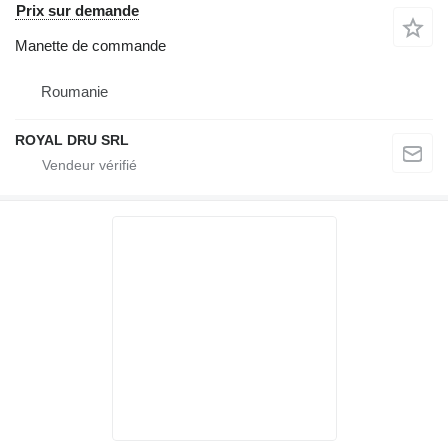
Prix sur demande
Manette de commande
Roumanie
ROYAL DRU SRL