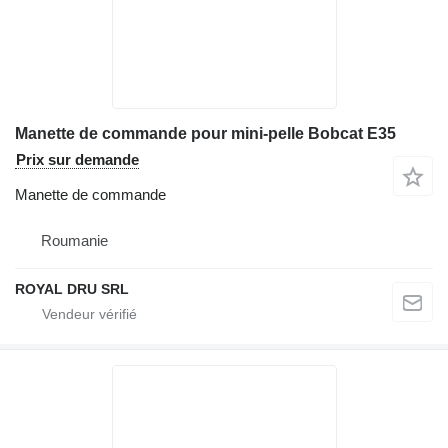
Manette de commande pour mini-pelle Bobcat E35
Prix sur demande
Manette de commande
Roumanie
ROYAL DRU SRL