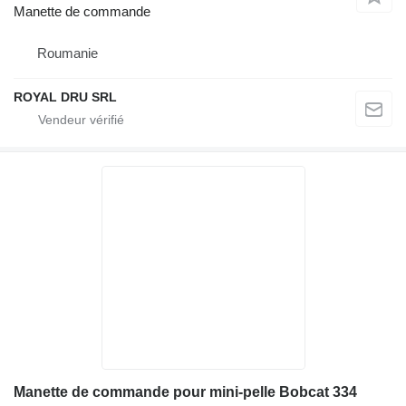
Manette de commande
Roumanie
ROYAL DRU SRL
Manette de commande pour mini-pelle Bobcat 334