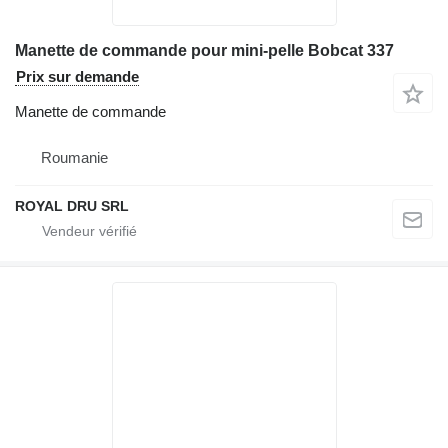
Manette de commande pour mini-pelle Bobcat 337
Prix sur demande
Manette de commande
Roumanie
ROYAL DRU SRL