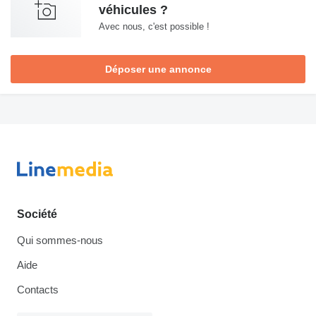
véhicules ?
Avec nous, c'est possible !
Déposer une annonce
Société
Qui sommes-nous
Aide
Contacts