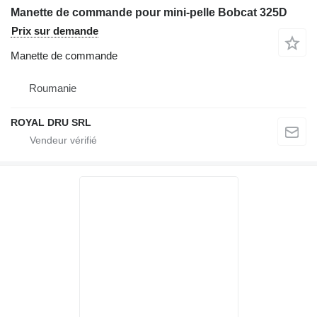
Manette de commande pour mini-pelle Bobcat 325D
Prix sur demande
Manette de commande
Roumanie
ROYAL DRU SRL