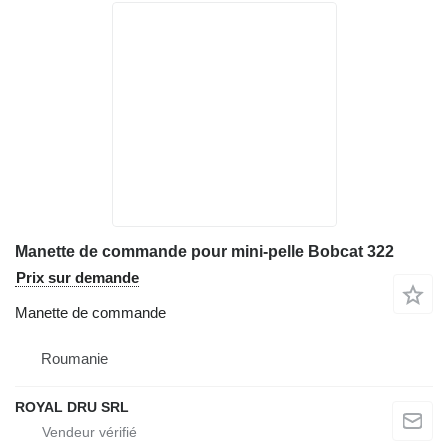
Manette de commande pour mini-pelle Bobcat 322
Prix sur demande
Manette de commande
Roumanie
ROYAL DRU SRL