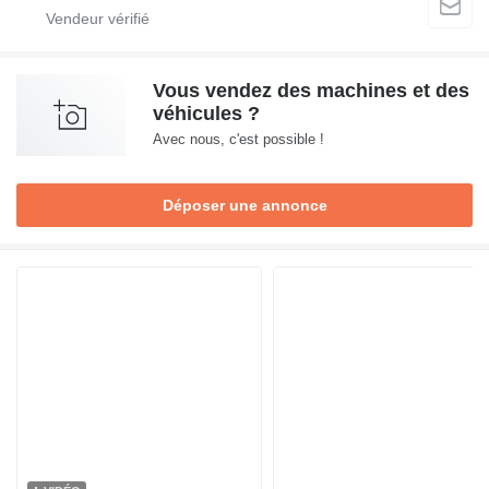
Vous vendez des machines et des
véhicules ?
Avec nous, c'est possible !
Déposer une annonce