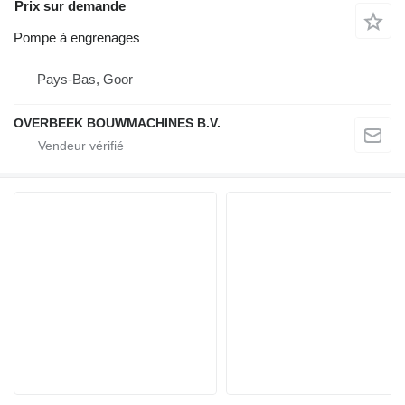
Prix sur demande
Pompe à engrenages
Pays-Bas, Goor
OVERBEEK BOUWMACHINES B.V.