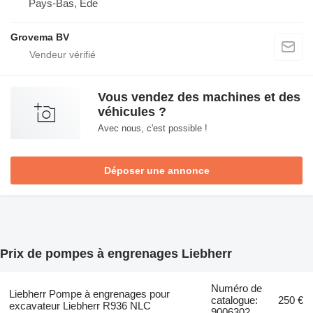
Pays-Bas, Ede
Grovema BV
Vous vendez des machines et des
véhicules ?
Avec nous, c'est possible !
Déposer une annonce
Prix de pompes à engrenages Liebherr
Numéro de
Liebherr Pompe à engrenages pour
catalogue:
250 €
excavateur Liebherr R936 NLC
9006302