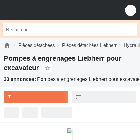
Pièces détachées
Pièces détachées Liebherr
Hydraul
Pompes à engrenages Liebherr pour
excavateur
30 annonces:
Pompes à engrenages Liebherr pour excavate