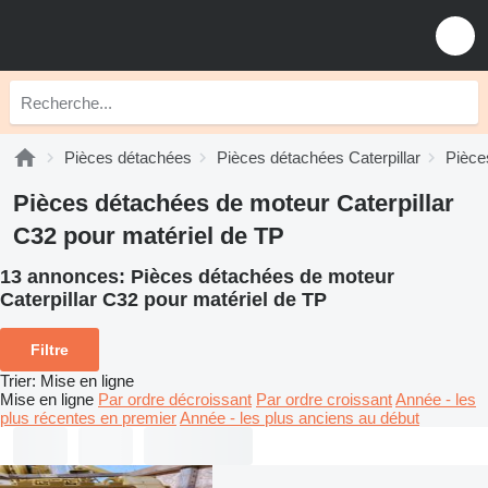
Pièces détachées
Pièces détachées Caterpillar
Pièce
Pièces détachées de moteur Caterpillar
C32 pour matériel de TP
13 annonces:
Pièces détachées de moteur
Caterpillar C32 pour matériel de TP
Filtre
Trier
:
Mise en ligne
Mise en ligne
Par ordre décroissant
Par ordre croissant
Année - les
plus récentes en premier
Année - les plus anciens au début