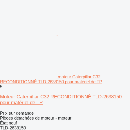
moteur Caterpillar C32
RECONDITIONNÉ TLD-2638150 pour matériel de TP
5
Moteur Caterpillar C32 RECONDITIONNÉ TLD-2638150
pour matériel de TP
Prix sur demande
Pièces détachées de moteur - moteur
État
neuf
TLD-2638150