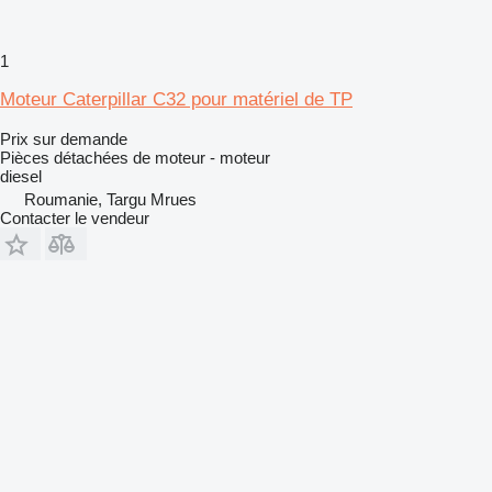
1
Moteur Caterpillar C32 pour matériel de TP
Prix sur demande
Pièces détachées de moteur - moteur
diesel
Roumanie, Targu Mrues
Contacter le vendeur