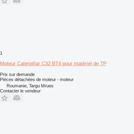
1
Moteur Caterpillar C32 BT4 pour matériel de TP
Prix sur demande
Pièces détachées de moteur - moteur
Roumanie, Targu Mrues
Contacter le vendeur