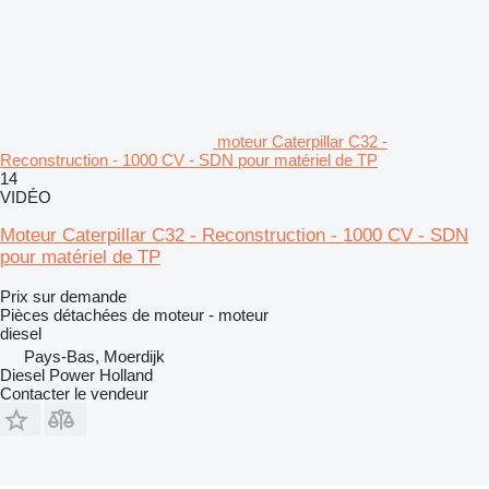
moteur Caterpillar C32 -
Reconstruction - 1000 CV - SDN pour matériel de TP
14
VIDÉO
Moteur Caterpillar C32 - Reconstruction - 1000 CV - SDN
pour matériel de TP
Prix sur demande
Pièces détachées de moteur - moteur
diesel
Pays-Bas, Moerdijk
Diesel Power Holland
Contacter le vendeur