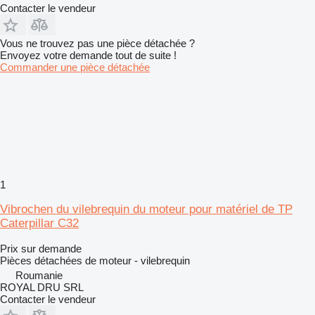
Contacter le vendeur
Vous ne trouvez pas une pièce détachée ?
Envoyez votre demande tout de suite !
Commander une pièce détachée
1
Vibrochen du vilebrequin du moteur pour matériel de TP
Caterpillar C32
Prix sur demande
Pièces détachées de moteur - vilebrequin
Roumanie
ROYAL DRU SRL
Contacter le vendeur