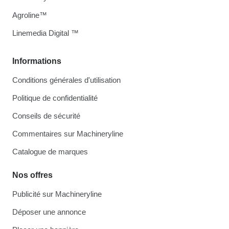
Agroline™
Linemedia Digital ™
Informations
Conditions générales d'utilisation
Politique de confidentialité
Conseils de sécurité
Commentaires sur Machineryline
Catalogue de marques
Nos offres
Publicité sur Machineryline
Déposer une annonce