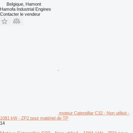
Belgique, Hamont
Hamofa Industrial Engines
Contacter le vendeur
moteur Caterpillar C32 - Non utilisé -
1081 kW - ZP2 pour matériel de TP
14