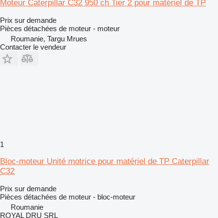
Moteur Caterpillar C32 950 ch Tier 2 pour matériel de TP
Prix sur demande
Pièces détachées de moteur - moteur
Roumanie, Targu Mrues
Contacter le vendeur
1
Bloc-moteur Unité motrice pour matériel de TP Caterpillar
C32
Prix sur demande
Pièces détachées de moteur - bloc-moteur
Roumanie
ROYAL DRU SRL