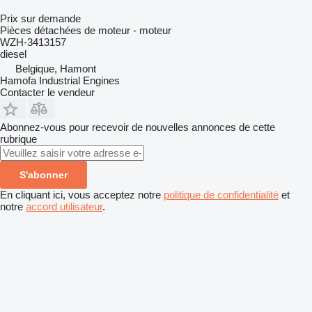
Prix sur demande
Pièces détachées de moteur - moteur
WZH-3413157
diesel
Belgique, Hamont
Hamofa Industrial Engines
Contacter le vendeur
Abonnez-vous pour recevoir de nouvelles annonces de cette
rubrique
S'abonner
En cliquant ici, vous acceptez notre
politique de confidentialité
et
notre
accord utilisateur
.