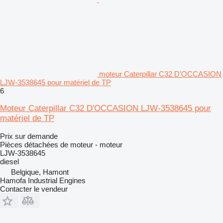
moteur Caterpillar C32 D'OCCASION
LJW-3538645 pour matériel de TP
6
Moteur Caterpillar C32 D'OCCASION LJW-3538645 pour
matériel de TP
Prix sur demande
Pièces détachées de moteur - moteur
LJW-3538645
diesel
Belgique, Hamont
Hamofa Industrial Engines
Contacter le vendeur