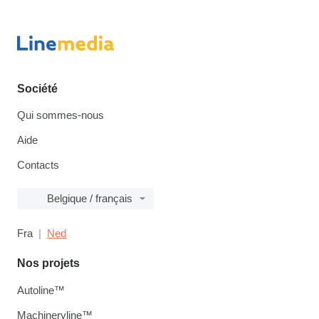
Société
Qui sommes-nous
Aide
Contacts
Belgique / français
Fra
Ned
Nos projets
Autoline™
Machineryline™