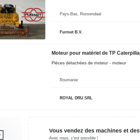
Pays-Bas, Roosendaal
Furmet B.V.
Moteur pour matériel de TP Caterpill
Pièces détachées de moteur - moteur
Roumanie
ROYAL DRU SRL
Vous vendez des machines et des
Avec nous, c'est possible !