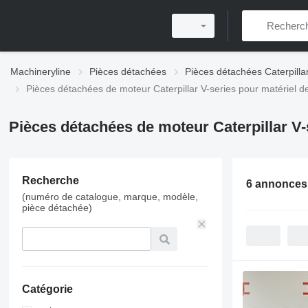
Machineryline
Pièces détachées
Pièces détachées Caterpilla
Pièces détachées de moteur Caterpillar V-series pour matériel d
Pièces détachées de moteur Caterpillar V-
Recherche
6 annonces
(numéro de catalogue, marque, modèle,
pièce détachée)
Catégorie