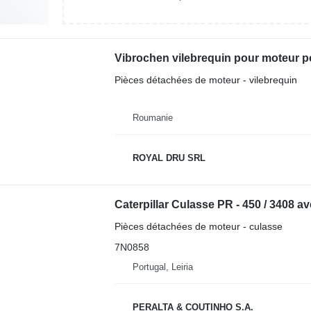
Vibrochen vilebrequin pour moteur po
Pièces détachées de moteur - vilebrequin
Roumanie
ROYAL DRU SRL
Pièces détachées de moteur - culasse
7N0858
Portugal, Leiria
PERALTA & COUTINHO S.A.