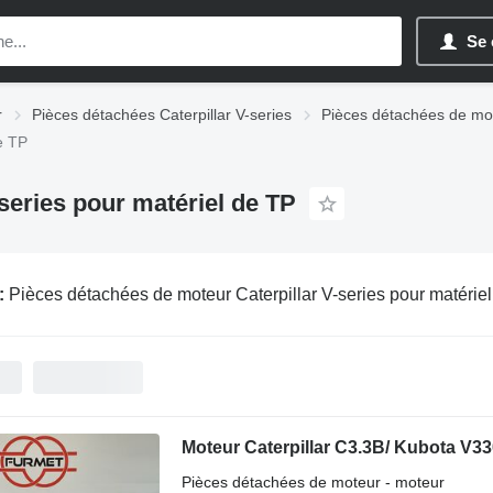
Se 
r
Pièces détachées Caterpillar V-series
Pièces détachées de mote
e TP
series pour matériel de TP
:
Pièces détachées de moteur Caterpillar V-series pour matérie
Moteur Caterpillar C3.3B/ Kubota V33
Pièces détachées de moteur - moteur