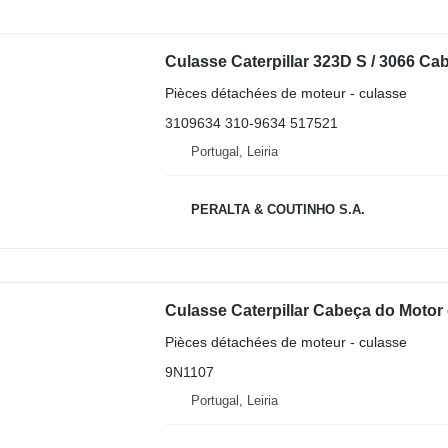
Pièces détachées de moteur - culasse
3109634 310-9634 517521
Portugal, Leiria
PERALTA & COUTINHO S.A.
Culasse Caterpillar Cabeça do Motor
Pièces détachées de moteur - culasse
9N1107
Portugal, Leiria