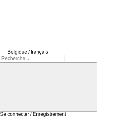
Belgique / français
Se connecter / Enregistrement