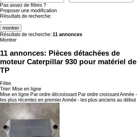
Pas assez de filtres ?
Proposer une modification
Résultats de recherche:
-
montrer
Résultats de recherche:
11 annonces
Montrer
11 annonces:
Pièces détachées de
moteur Caterpillar 930 pour matériel de
TP
Filtre
Trier
:
Mise en ligne
Mise en ligne
Par ordre décroissant
Par ordre croissant
Année -
les plus récentes en premier
Année - les plus anciens au début