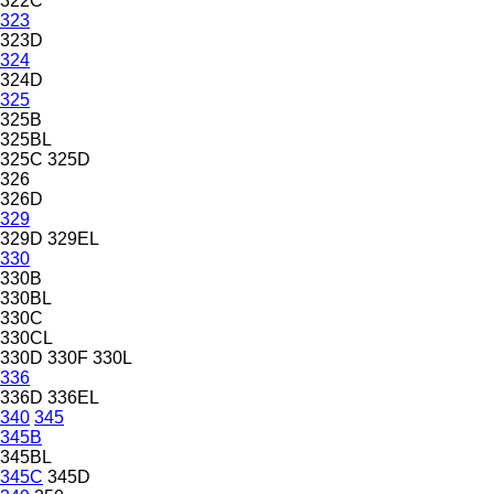
322C
323
323D
324
324D
325
325B
325BL
325C
325D
326
326D
329
329D
329EL
330
330B
330BL
330C
330CL
330D
330F
330L
336
336D
336EL
340
345
345B
345BL
345C
345D