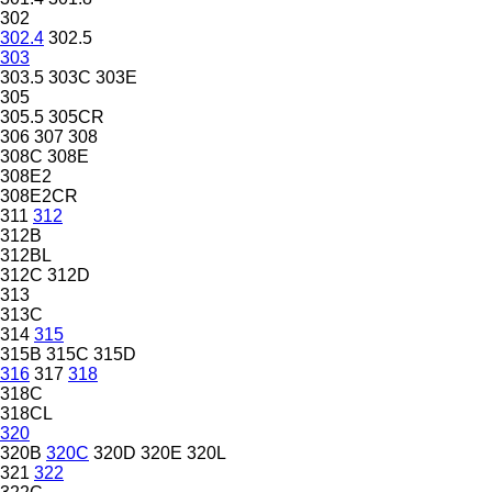
302
302.4
302.5
303
303.5
303C
303E
305
305.5
305CR
306
307
308
308C
308E
308E2
308E2CR
311
312
312B
312BL
312C
312D
313
313C
314
315
315B
315C
315D
316
317
318
318C
318CL
320
320B
320C
320D
320E
320L
321
322