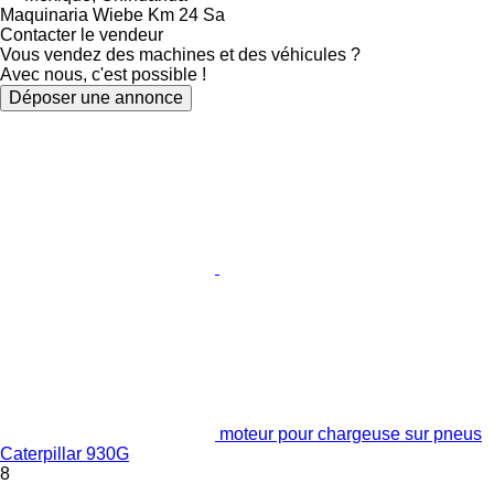
Maquinaria Wiebe Km 24 Sa
Contacter le vendeur
Vous vendez des machines et des véhicules ?
Avec nous, c'est possible !
Déposer une annonce
moteur pour chargeuse sur pneus
Caterpillar 930G
8