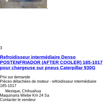
3
Refroidisseur intermédiaire Denso
POSTENFRIADOR (AFTER COOLER) 185-1017
pour chargeuse sur pneus Caterpillar 930G
Prix sur demande
Pièces détachées de moteur - refroidisseur intermédiaire
185-1017
Mexique, Chihuahua
Maquinaria Wiebe Km 24 Sa
Contacter le vendeur