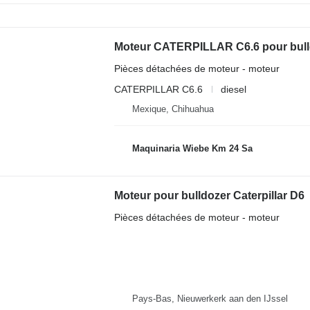
Moteur CATERPILLAR C6.6 pour bulld
Pièces détachées de moteur - moteur
CATERPILLAR C6.6
diesel
Mexique, Chihuahua
Maquinaria Wiebe Km 24 Sa
Moteur pour bulldozer Caterpillar D6
Pièces détachées de moteur - moteur
Pays-Bas, Nieuwerkerk aan den IJssel