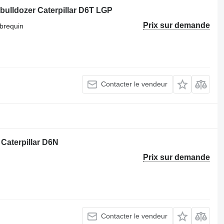
bulldozer Caterpillar D6T LGP
Prix sur demande
ebrequin
Contacter le vendeur
Caterpillar D6N
Prix sur demande
Contacter le vendeur