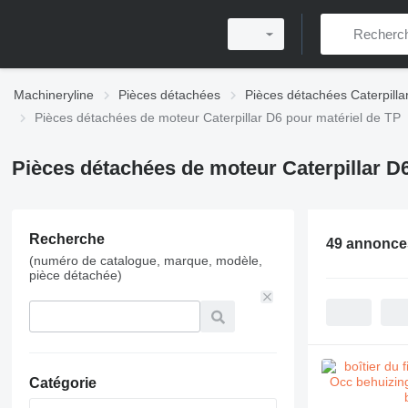
Machineryline
Pièces détachées
Pièces détachées Caterpilla
Pièces détachées de moteur Caterpillar D6 pour matériel de TP
Pièces détachées de moteur Caterpillar D
Recherche
49 annonce
(numéro de catalogue, marque, modèle,
pièce détachée)
Catégorie