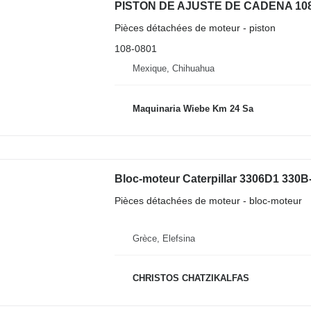
PISTON DE AJUSTE DE CADENA 108-08
Pièces détachées de moteur - piston
108-0801
Mexique, Chihuahua
Maquinaria Wiebe Km 24 Sa
Bloc-moteur Caterpillar 3306D1 330B
Pièces détachées de moteur - bloc-moteur
Grèce, Elefsina
CHRISTOS CHATZIKALFAS