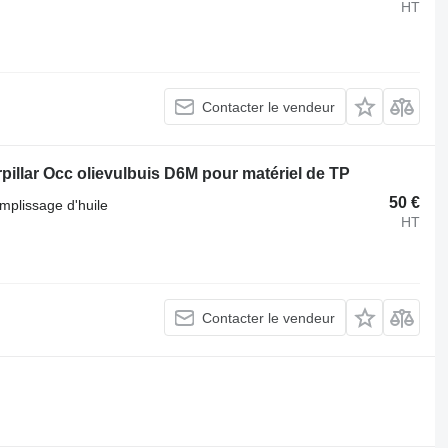
HT
Contacter le vendeur
pillar Occ olievulbuis D6M pour matériel de TP
50 €
mplissage d'huile
HT
Contacter le vendeur
.