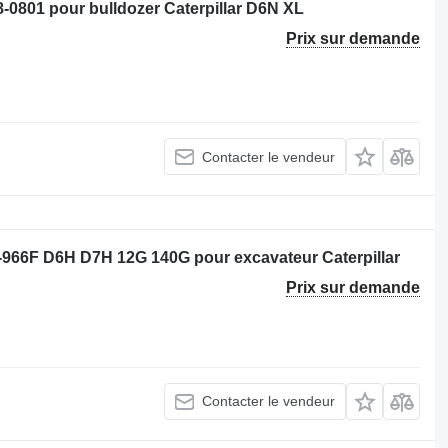
01 pour bulldozer Caterpillar D6N XL
Prix sur demande
Contacter le vendeur
-966F D6H D7H 12G 140G pour excavateur Caterpillar
Prix sur demande
Contacter le vendeur