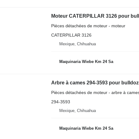
Moteur CATERPILLAR 3126 pour bulld
Pièces détachées de moteur - moteur
CATERPILLAR 3126
Mexique, Chihuahua
Maquinaria Wiebe Km 24 Sa
Arbre à cames 294-3593 pour bulldoze
Pièces détachées de moteur - arbre à came
294-3593
Mexique, Chihuahua
Maquinaria Wiebe Km 24 Sa