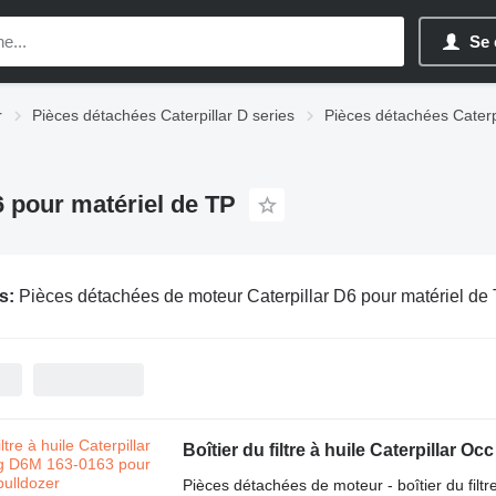
Se 
r
Pièces détachées Caterpillar D series
Pièces détachées Caterp
6 pour matériel de TP
s:
Pièces détachées de moteur Caterpillar D6 pour matériel de
Boîtier du filtre à huile Caterpillar 
Pièces détachées de moteur - boîtier du filtre