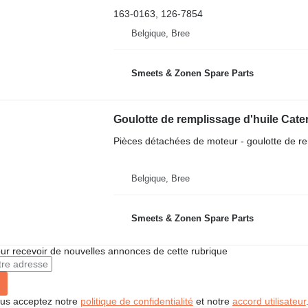
163-0163, 126-7854
Belgique, Bree
Smeets & Zonen Spare Parts
Goulotte de remplissage d'huile Cater
Pièces détachées de moteur - goulotte de re
Belgique, Bree
Smeets & Zonen Spare Parts
r recevoir de nouvelles annonces de cette rubrique
vous acceptez notre
politique de confidentialité
et notre
accord utilisateur