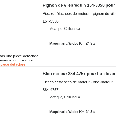
Pignon de vilebrequin 154-3358 pour 
Pièces détachées de moteur - pignon de vil
154-3358
Mexique, Chihuahua
Maquinaria Wiebe Km 24 Sa
pas une pièce détachée ?
mande tout de suite !
pièce détachée
Bloc-moteur 384-4757 pour bulldozer 
Pièces détachées de moteur - bloc-moteur
384-4757
Mexique, Chihuahua
Maquinaria Wiebe Km 24 Sa