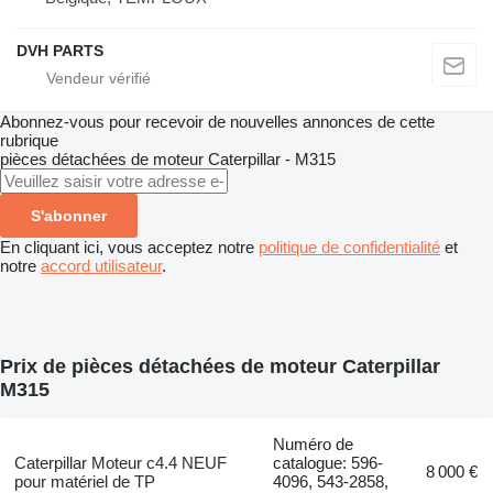
DVH PARTS
Abonnez-vous pour recevoir de nouvelles annonces de cette
rubrique
pièces détachées de moteur
Caterpillar - M315
S'abonner
En cliquant ici, vous acceptez notre
politique de confidentialité
et
notre
accord utilisateur
.
Prix de pièces détachées de moteur Caterpillar
M315
Numéro de
Caterpillar Moteur c4.4 NEUF
catalogue: 596-
8 000 €
pour matériel de TP
4096, 543-2858,