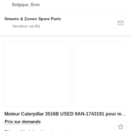
Belgique, Bree
Smeets & Zonen Spare Parts
Moteur Caterpillar 3516B USED 9AN-1743191 pour matériel de TP
Prix sur demande