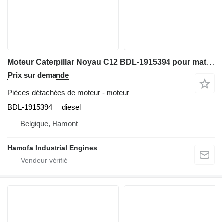
Moteur Caterpillar Noyau C12 BDL-1915394 pour matériel de TP
Prix sur demande
Pièces détachées de moteur - moteur
BDL-1915394
diesel
Belgique, Hamont
Hamofa Industrial Engines