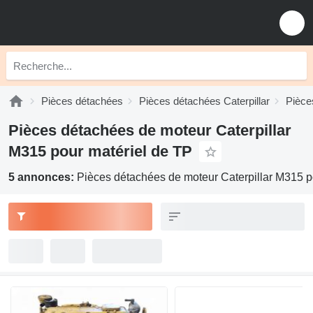
Pièces détachées
Pièces détachées Caterpillar
Pièce
Pièces détachées de moteur Caterpillar
M315 pour matériel de TP
5 annonces:
Pièces détachées de moteur Caterpillar M315 p