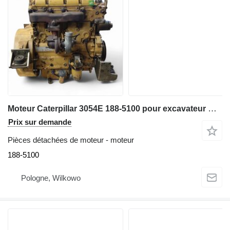
Moteur Caterpillar 3054E 188-5100 pour excavateur Caterpillar M315C
Prix sur demande
Pièces détachées de moteur - moteur
188-5100
Pologne, Wilkowo