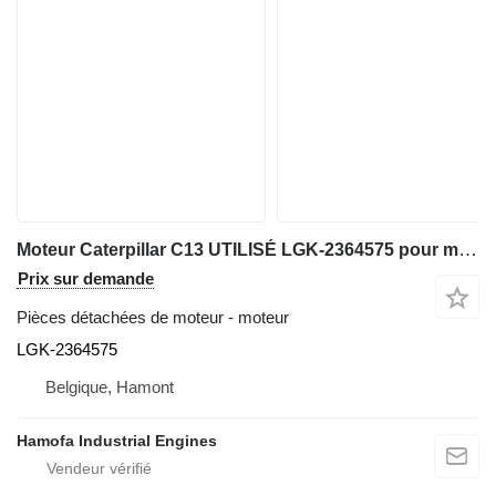
Moteur Caterpillar C13 UTILISÉ LGK-2364575 pour matériel de TP
Prix sur demande
Pièces détachées de moteur - moteur
LGK-2364575
Belgique, Hamont
Hamofa Industrial Engines