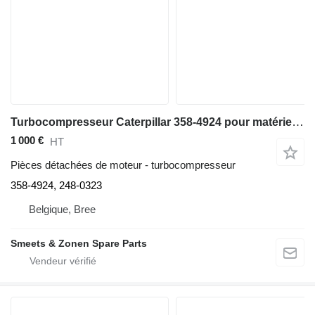
Turbocompresseur Caterpillar 358-4924 pour matériel de TP
1 000 €
HT
Pièces détachées de moteur - turbocompresseur
358-4924, 248-0323
Belgique, Bree
Smeets & Zonen Spare Parts