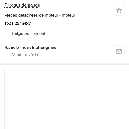
Prix sur demande
Pièces détachées de moteur - moteur
TXG-3946487
Belgique, Hamont
Hamofa Industrial Engines