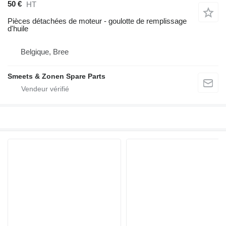
50 €
HT
Pièces détachées de moteur - goulotte de remplissage
d'huile
Belgique, Bree
Smeets & Zonen Spare Parts