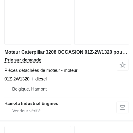
Moteur Caterpillar 3208 OCCASION 01Z-2W1320 pour matériel de TP
Prix sur demande
Pièces détachées de moteur - moteur
01Z-2W1320
diesel
Belgique, Hamont
Hamofa Industrial Engines