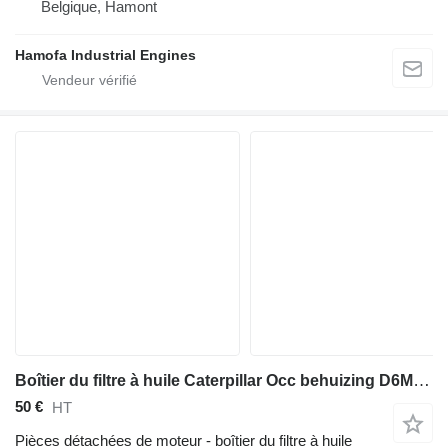
Belgique, Hamont
Hamofa Industrial Engines
Boîtier du filtre à huile Caterpillar Occ behuizing D6M 163-0163 pour bulldozer
50 €
HT
Pièces détachées de moteur - boîtier du filtre à huile