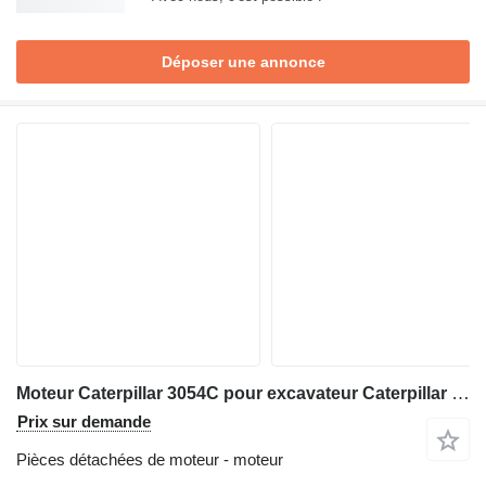
Déposer une annonce
Moteur Caterpillar 3054C pour excavateur Caterpillar M315
Prix sur demande
Pièces détachées de moteur - moteur