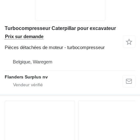
Turbocompresseur Caterpillar pour excavateur
Prix sur demande
Pièces détachées de moteur - turbocompresseur
Belgique, Waregem
Flanders Surplus nv