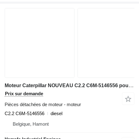
Moteur Caterpillar NOUVEAU C2.2 C6M-5146556 pour matériel de TP
Prix sur demande
Pièces détachées de moteur - moteur
C2.2 C6M-5146556
diesel
Belgique, Hamont