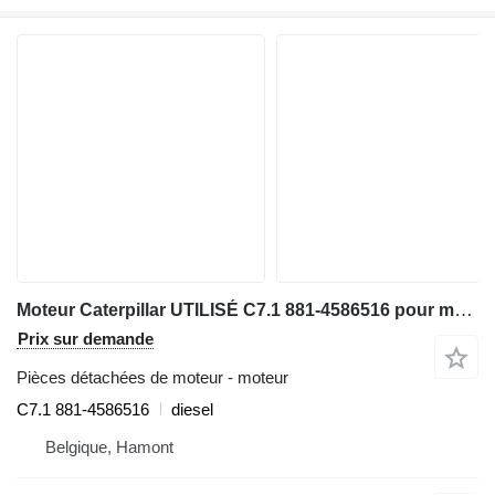
Moteur Caterpillar UTILISÉ C7.1 881-4586516 pour matériel de TP
Prix sur demande
Pièces détachées de moteur - moteur
C7.1 881-4586516
diesel
Belgique, Hamont